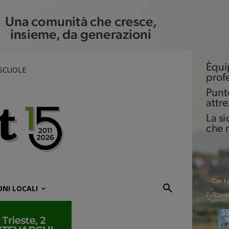
 SCUOLE
ONI LOCALI