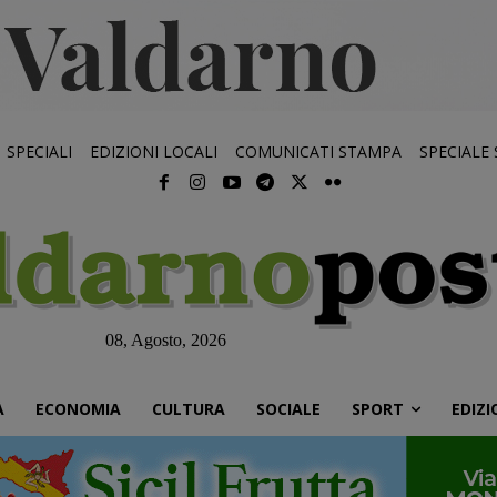
SPECIALI
EDIZIONI LOCALI
COMUNICATI STAMPA
SPECIALE
08, Agosto, 2026
À
ECONOMIA
CULTURA
SOCIALE
SPORT
EDIZI