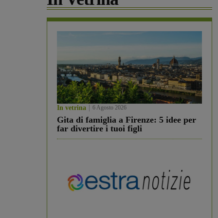
In vetrina
6 Agosto 2026
Gita di famiglia a Firenze: 5 idee per
far divertire i tuoi figli