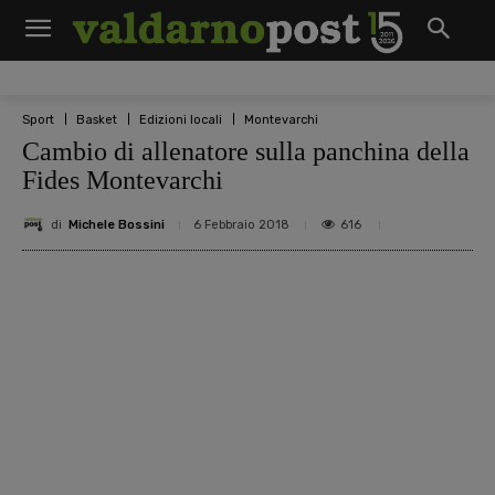
Sport
Basket
Edizioni locali
Montevarchi
Cambio di allenatore sulla panchina della
Fides Montevarchi
di
Michele Bossini
616
6 Febbraio 2018