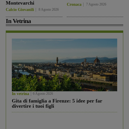
Montevarchi
Cronaca
7 Agosto 2026
Calcio Giovanili
8 Agosto 2026
In Vetrina
In vetrina
6 Agosto 2026
Gita di famiglia a Firenze: 5 idee per far
divertire i tuoi figli