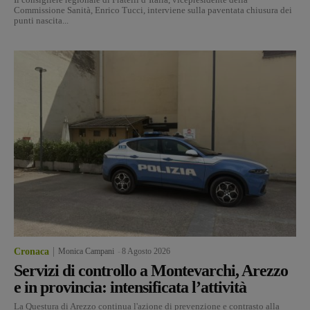
Commissione Sanità, Enrico Tucci, interviene sulla paventata chiusura dei
punti nascita...
Cronaca
Monica Campani
-
8 Agosto 2026
Servizi di controllo a Montevarchi, Arezzo
e in provincia: intensificata l’attività
La Questura di Arezzo continua l'azione di prevenzione e contrasto alla