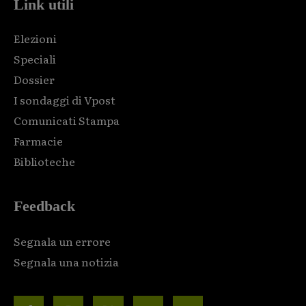
Link utili
Elezioni
Speciali
Dossier
I sondaggi di Vpost
Comunicati Stampa
Farmacie
Biblioteche
Feedback
Segnala un errore
Segnala una notizia