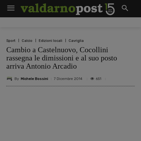
Sport
Calcio
Edizioni locali
Cavriglia
Cambio a Castelnuovo, Cocollini
rassegna le dimissioni e al suo posto
arriva Antonio Arcadio
By
Michele Bossini
651
7 Dicembre 2014