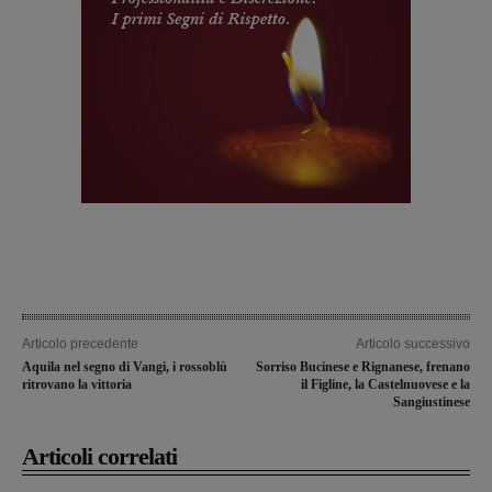
Articolo precedente
Articolo successivo
Aquila nel segno di Vangi, i rossoblù
Sorriso Bucinese e Rignanese, frenano
ritrovano la vittoria
il Figline, la Castelnuovese e la
Sangiustinese
Articoli correlati