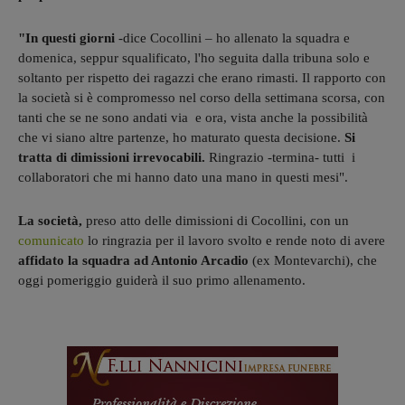
"In questi giorni
-dice Cocollini – ho allenato la squadra e
domenica, seppur squalificato, l'ho seguita dalla tribuna solo e
soltanto per rispetto dei ragazzi che erano rimasti. Il rapporto con
la società si è compromesso nel corso della settimana scorsa, con
tanti che se ne sono andati via e ora, vista anche la possibilità
che vi siano altre partenze, ho maturato questa decisione.
Si
tratta di dimissioni irrevocabili.
Ringrazio -termina- tutti i
collaboratori che mi hanno dato una mano in questi mesi".
La società,
preso atto delle dimissioni di Cocollini, con un
comunicato
lo ringrazia per il lavoro svolto e rende noto di avere
affidato la squadra ad Antonio Arcadio
(ex Montevarchi), che
oggi pomeriggio guiderà il suo primo allenamento.