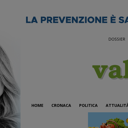
DOSSIER
HOME
CRONACA
POLITICA
ATTUALIT