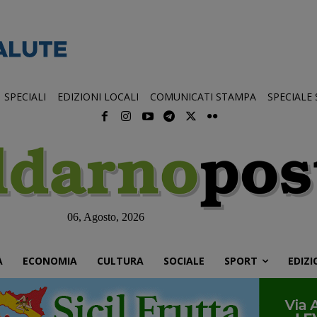
SPECIALI
EDIZIONI LOCALI
COMUNICATI STAMPA
SPECIALE
06, Agosto, 2026
À
ECONOMIA
CULTURA
SOCIALE
SPORT
EDIZI