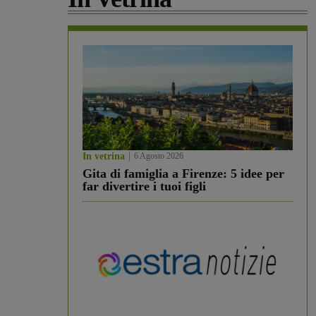
In vetrina
6 Agosto 2026
Gita di famiglia a Firenze: 5 idee per
far divertire i tuoi figli