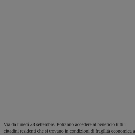
Via da lunedì 28 settembre. Potranno accedere al beneficio tutti i
cittadini residenti che si trovano in condizioni di fragilità economica a