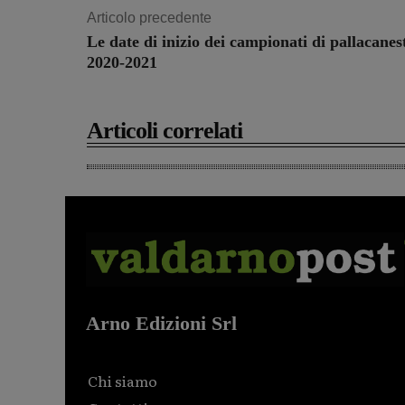
Articolo precedente
Le date di inizio dei campionati di pallacanes
2020-2021
Articoli correlati
Arno Edizioni Srl
Chi siamo