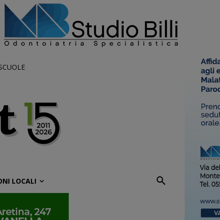
 SCUOLE
ONI LOCALI