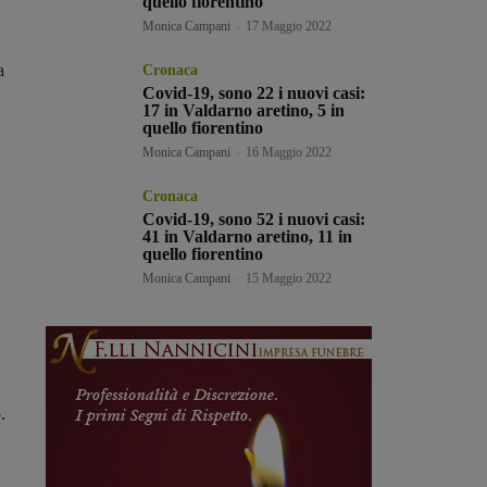
quello fiorentino
Monica Campani
-
17 Maggio 2022
a
Cronaca
Covid-19, sono 22 i nuovi casi:
17 in Valdarno aretino, 5 in
quello fiorentino
Monica Campani
-
16 Maggio 2022
Cronaca
Covid-19, sono 52 i nuovi casi:
41 in Valdarno aretino, 11 in
quello fiorentino
Monica Campani
-
15 Maggio 2022
.