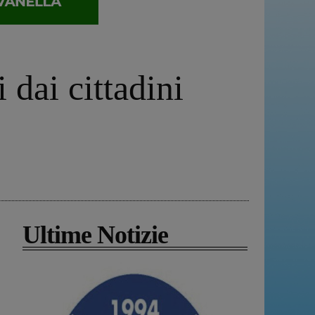
 dai cittadini
Ultime Notizie