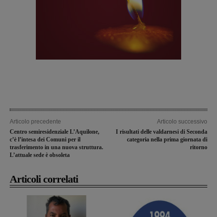
Articolo precedente
Articolo successivo
Centro semiresidenziale L’Aquilone,
I risultati delle valdarnesi di Seconda
c’è l’intesa dei Comuni per il
categoria nella prima giornata di
trasferimento in una nuova struttura.
ritorno
L’attuale sede è obsoleta
Articoli correlati