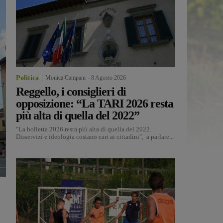
Politica
Monica Campani
-
8 Agosto 2026
Reggello, i consiglieri di
opposizione: “La TARI 2026 resta
più alta di quella del 2022”
"La bolletta 2026 resta più alta di quella del 2022.
Disservizi e ideologia costano cari ai cittadini", a parlare...