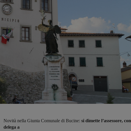
Novità nella Giunta Comunale di Bucine:
si dimette l’assessore, con
delega a