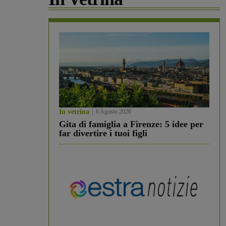
In vetrina
6 Agosto 2026
Gita di famiglia a Firenze: 5 idee per
far divertire i tuoi figli