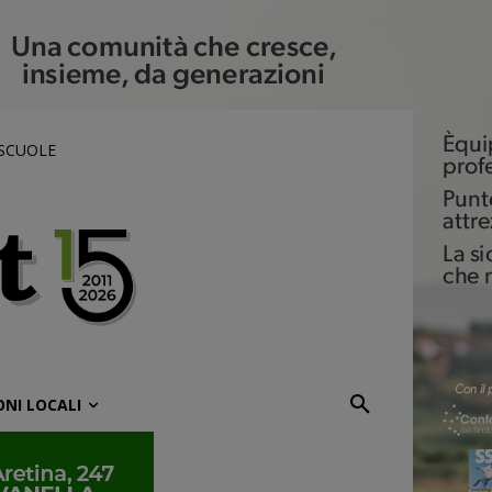
 SCUOLE
ONI LOCALI