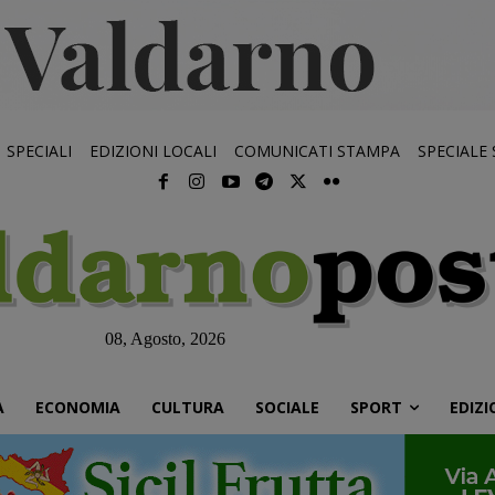
SPECIALI
EDIZIONI LOCALI
COMUNICATI STAMPA
SPECIALE
08, Agosto, 2026
À
ECONOMIA
CULTURA
SOCIALE
SPORT
EDIZI