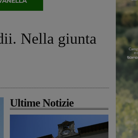
ii. Nella giunta
Ultime Notizie