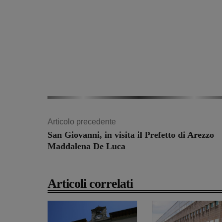
Articolo precedente
San Giovanni, in visita il Prefetto di Arezzo
Maddalena De Luca
Articoli correlati