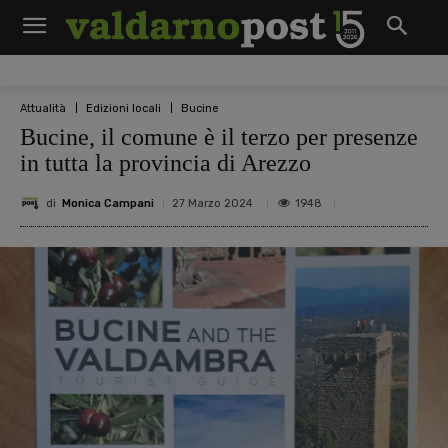
Attualità
Edizioni locali
Bucine
Bucine, il comune è il terzo per presenze
in tutta la provincia di Arezzo
di
Monica Campani
1948
27 Marzo 2024