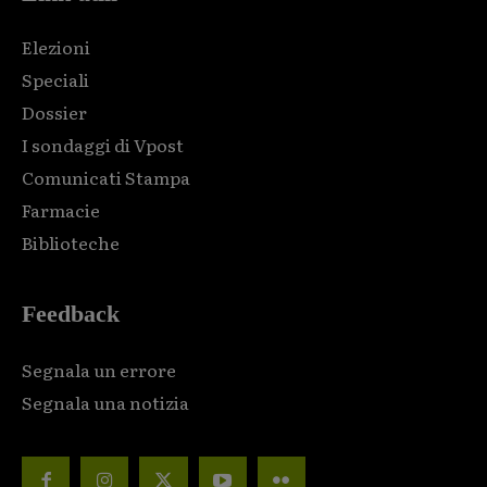
Elezioni
Speciali
Dossier
I sondaggi di Vpost
Comunicati Stampa
Farmacie
Biblioteche
Feedback
Segnala un errore
Segnala una notizia