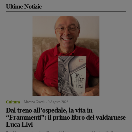
Ultime Notizie
Cultura
Martina Giardi
-
9 Agosto 2026
Dal treno all’ospedale, la vita in
“Frammenti”: il primo libro del valdarnese
Luca Livi