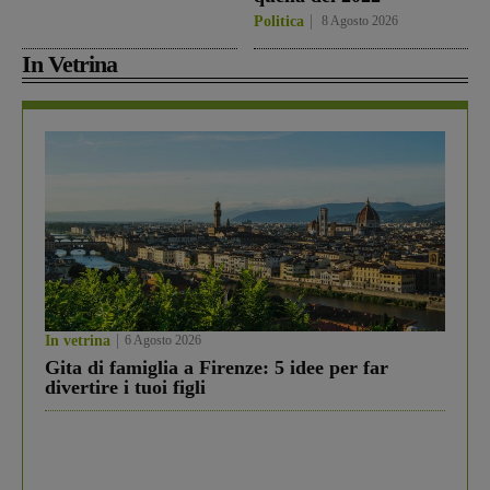
Politica
8 Agosto 2026
In Vetrina
In vetrina
6 Agosto 2026
Gita di famiglia a Firenze: 5 idee per far
divertire i tuoi figli