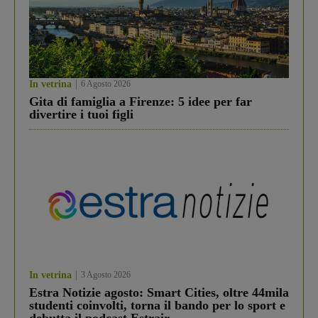
In vetrina
6 Agosto 2026
Gita di famiglia a Firenze: 5 idee per far
divertire i tuoi figli
In vetrina
3 Agosto 2026
Estra Notizie agosto: Smart Cities, oltre 44mila
studenti coinvolti, torna il bando per lo sport e