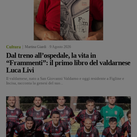
Cultura
Martina Giardi
-
9 Agosto 2026
Dal treno all’ospedale, la vita in
“Frammenti”: il primo libro del valdarnese
Luca Livi
Il valdarnese, nato a San Giovanni Valdarno e oggi residente a Figline e
Incisa, racconta la genesi del suo...