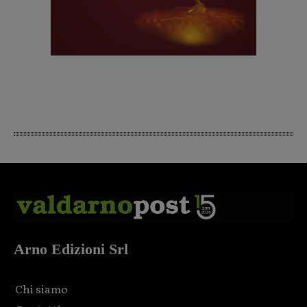
Arno Edizioni Srl
Chi siamo