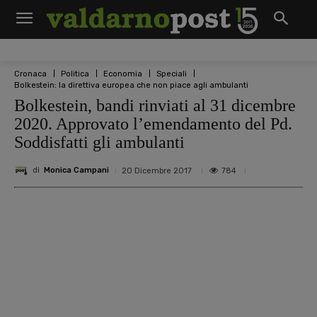
Cronaca
Politica
Economia
Speciali
Bolkestein: la direttiva europea che non piace agli ambulanti
Bolkestein, bandi rinviati al 31 dicembre
2020. Approvato l’emendamento del Pd.
Soddisfatti gli ambulanti
di
Monica Campani
784
20 Dicembre 2017