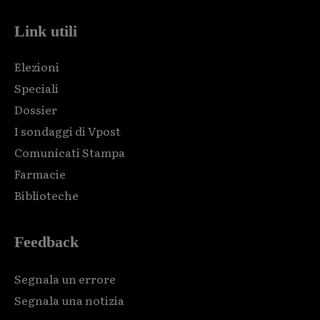
Link utili
Elezioni
Speciali
Dossier
I sondaggi di Vpost
Comunicati Stampa
Farmacie
Biblioteche
Feedback
Segnala un errore
Segnala una notizia