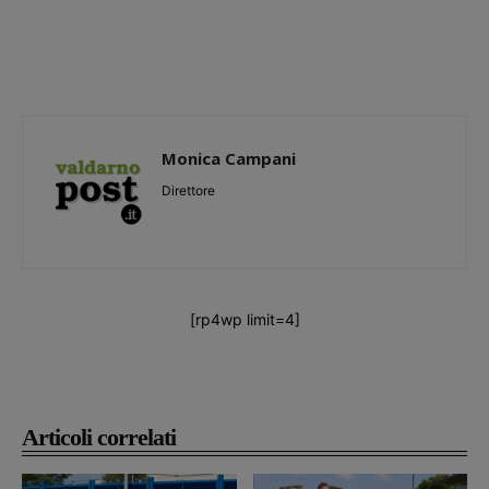
Monica Campani
Direttore
[rp4wp limit=4]
Articoli correlati