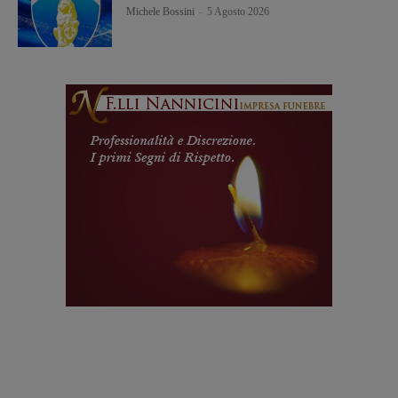
Michele Bossini
-
5 Agosto 2026