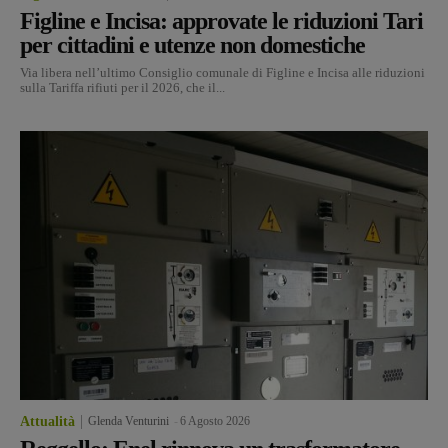
Figline e Incisa: approvate le riduzioni Tari
per cittadini e utenze non domestiche
Via libera nell’ultimo Consiglio comunale di Figline e Incisa alle riduzioni
sulla Tariffa rifiuti per il 2026, che il...
Attualità
Glenda Venturini
-
6 Agosto 2026