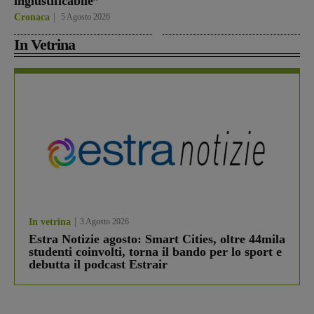
ingiustificabile”
Cronaca
5 Agosto 2026
In Vetrina
In vetrina
3 Agosto 2026
Estra Notizie agosto: Smart Cities, oltre 44mila
studenti coinvolti, torna il bando per lo sport e
debutta il podcast Estrair