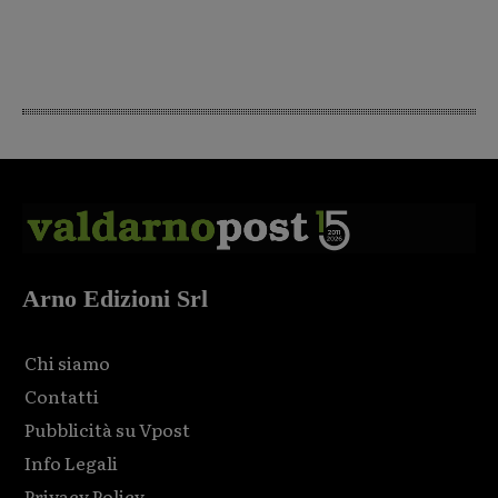
Arno Edizioni Srl
Chi siamo
Contatti
Pubblicità su Vpost
Info Legali
Privacy Policy