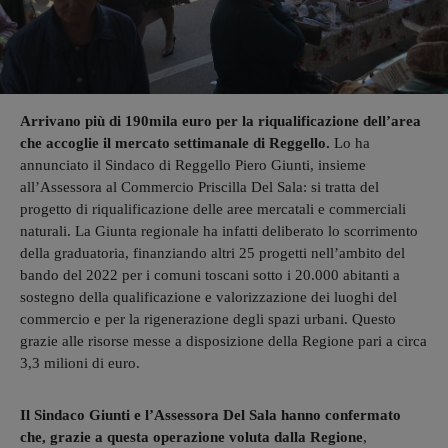
Arrivano più di 190mila euro per la riqualificazione dell’area
che accoglie il mercato settimanale di Reggello.
Lo ha
annunciato il Sindaco di Reggello Piero Giunti, insieme
all’Assessora al Commercio Priscilla Del Sala: si tratta del
progetto di riqualificazione delle aree mercatali e commerciali
naturali. La Giunta regionale ha infatti deliberato lo scorrimento
della graduatoria, finanziando altri 25 progetti nell’ambito del
bando del 2022 per i comuni toscani sotto i 20.000 abitanti a
sostegno della qualificazione e valorizzazione dei luoghi del
commercio e per la rigenerazione degli spazi urbani. Questo
grazie alle risorse messe a disposizione della Regione pari a circa
3,3 milioni di euro.
Il Sindaco Giunti e l’Assessora Del Sala hanno confermato
che, grazie a questa operazione voluta dalla Regione
,