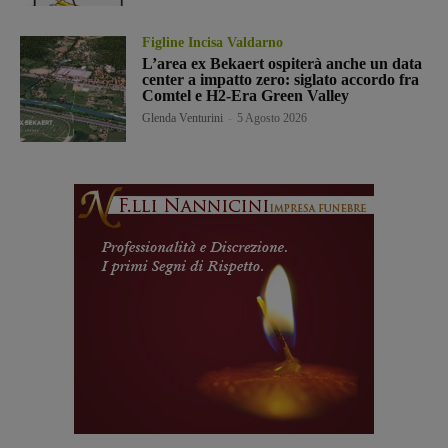
Figline Incisa Valdarno
L’area ex Bekaert ospiterà anche un data
center a impatto zero: siglato accordo fra
Comtel e H2-Era Green Valley
Glenda Venturini
-
5 Agosto 2026