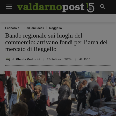
Economia
Edizioni locali
Reggello
Bando regionale sui luoghi del
commercio: arrivano fondi per l’area del
mercato di Reggello
di
Glenda Venturini
1508
28 Febbraio 2024