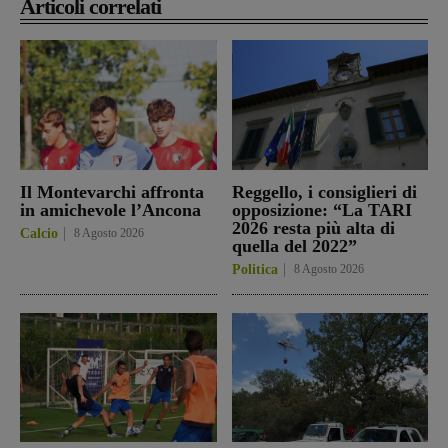
Articoli correlati
Il Montevarchi affronta
Reggello, i consiglieri di
in amichevole l’Ancona
opposizione: “La TARI
2026 resta più alta di
Calcio
8 Agosto 2026
quella del 2022”
Politica
8 Agosto 2026