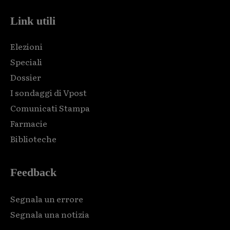
Link utili
Elezioni
Speciali
Dossier
I sondaggi di Vpost
Comunicati Stampa
Farmacie
Biblioteche
Feedback
Segnala un errore
Segnala una notizia