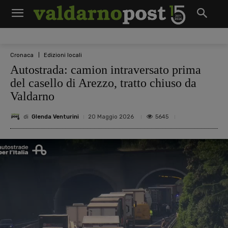
Cronaca
Edizioni locali
Autostrada: camion intraversato prima
del casello di Arezzo, tratto chiuso da
Valdarno
di
Glenda Venturini
5645
20 Maggio 2026