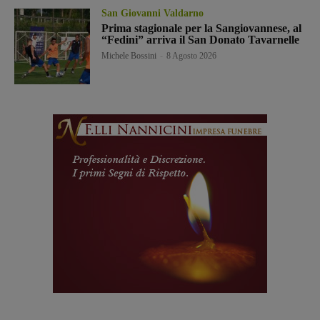
San Giovanni Valdarno
Prima stagionale per la Sangiovannese, al
“Fedini” arriva il San Donato Tavarnelle
Michele Bossini
-
8 Agosto 2026