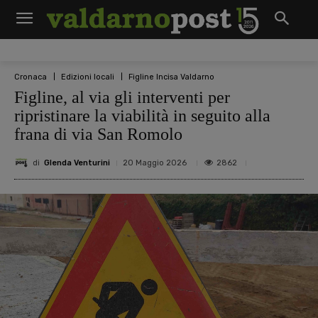
Cronaca
Edizioni locali
Figline Incisa Valdarno
Figline, al via gli interventi per
ripristinare la viabilità in seguito alla
frana di via San Romolo
di
Glenda Venturini
2862
20 Maggio 2026