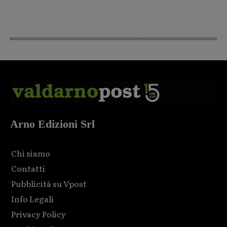
Arno Edizioni Srl
Chi siamo
Contatti
Pubblicità su Vpost
Info Legali
Privacy Policy