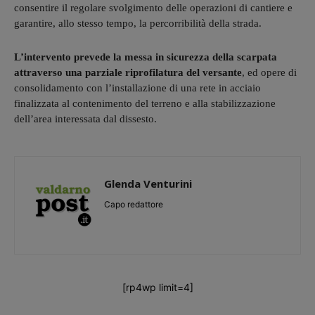
consentire il regolare svolgimento delle operazioni di cantiere e
garantire, allo stesso tempo, la percorribilità della strada.
L’intervento prevede la messa in sicurezza della scarpata
attraverso una parziale riprofilatura del versante
, ed opere di
consolidamento con l’installazione di una rete in acciaio
finalizzata al contenimento del terreno e alla stabilizzazione
dell’area interessata dal dissesto.
Glenda Venturini
Capo redattore
[rp4wp limit=4]