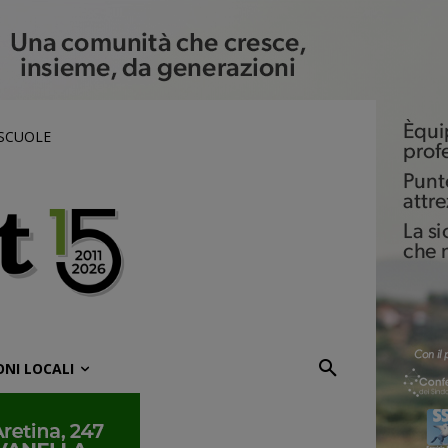
 SCUOLE
ONI LOCALI