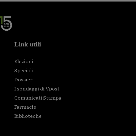
Link utili
Elezioni
Speciali
Dossier
I sondaggi di Vpost
Comunicati Stampa
Farmacie
Biblioteche