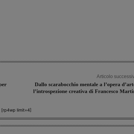
Articolo successi
per
Dallo scarabocchio mentale a l’opera d’art
l’introspezione creativa di Francesco Marti
[rp4wp limit=4]