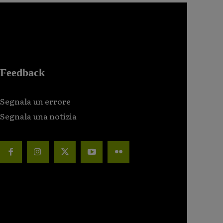
Feedback
Segnala un errore
Segnala una notizia