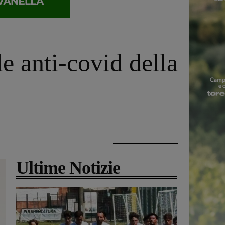
e anti-covid della
Ultime Notizie