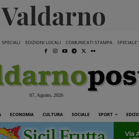
SPECIALI
EDIZIONI LOCALI
COMUNICATI STAMPA
SPECIALE
07, Agosto, 2026
À
ECONOMIA
CULTURA
SOCIALE
SPORT
EDIZI