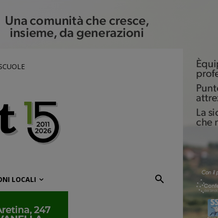
 SCUOLE
ONI LOCALI