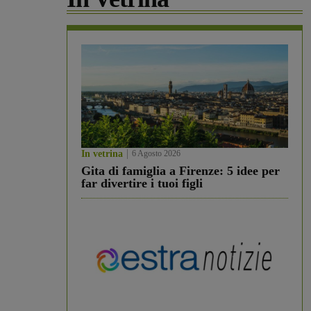
In vetrina
6 Agosto 2026
Gita di famiglia a Firenze: 5 idee per
far divertire i tuoi figli