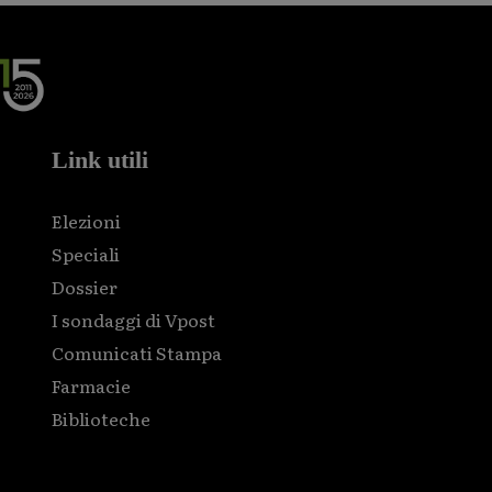
Link utili
Elezioni
Speciali
Dossier
I sondaggi di Vpost
Comunicati Stampa
Farmacie
Biblioteche