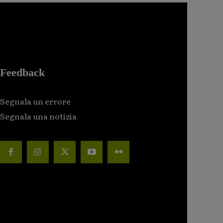
Feedback
Segnala un errore
Segnala una notizia