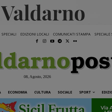
SPECIALI
EDIZIONI LOCALI
COMUNICATI STAMPA
SPECIALE
08, Agosto, 2026
À
ECONOMIA
CULTURA
SOCIALE
SPORT
EDIZI