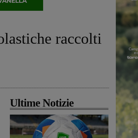
lastiche raccolti
Ultime Notizie