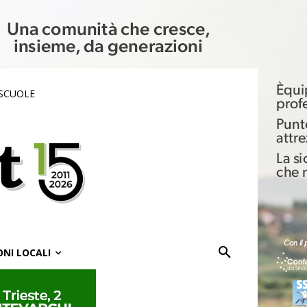
 SCUOLE
ONI LOCALI