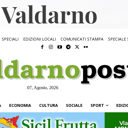
SPECIALI
EDIZIONI LOCALI
COMUNICATI STAMPA
SPECIALE
07, Agosto, 2026
À
ECONOMIA
CULTURA
SOCIALE
SPORT
EDIZI