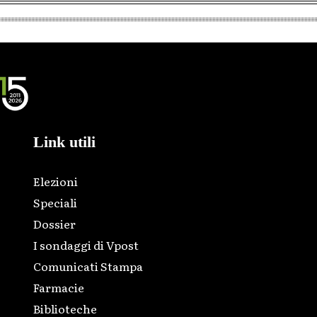
Link utili
Elezioni
Speciali
Dossier
I sondaggi di Vpost
Comunicati Stampa
Farmacie
Biblioteche