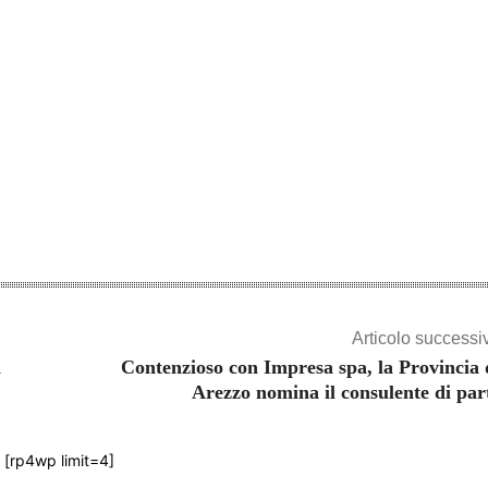
Articolo successi
a
Contenzioso con Impresa spa, la Provincia 
Arezzo nomina il consulente di par
[rp4wp limit=4]