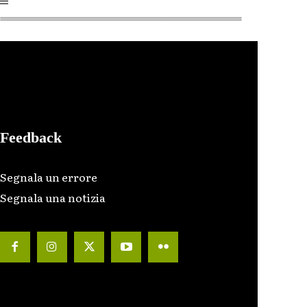
Feedback
Segnala un errore
Segnala una notizia