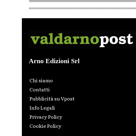
Arno Edizioni Srl
Chi siamo
Contatti
Pubblicità su Vpost
Info Legali
Privacy Policy
Cookie Policy