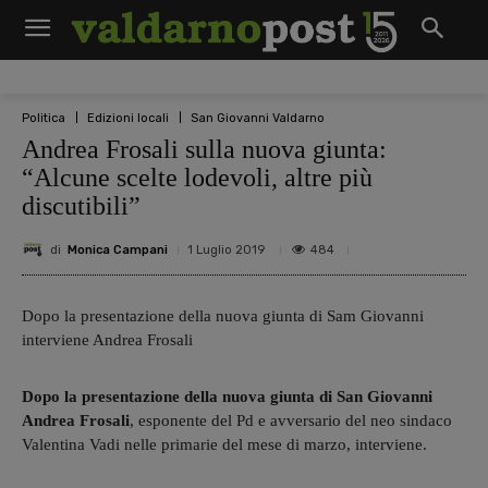
Politica
Edizioni locali
San Giovanni Valdarno
Andrea Frosali sulla nuova giunta:
“Alcune scelte lodevoli, altre più
discutibili”
di
Monica Campani
484
1 Luglio 2019
Dopo la presentazione della nuova giunta di Sam Giovanni
interviene Andrea Frosali
Dopo la presentazione della nuova giunta di San Giovanni
Andrea Frosali
, esponente del Pd e avversario del neo sindaco
Valentina Vadi nelle primarie del mese di marzo, interviene.