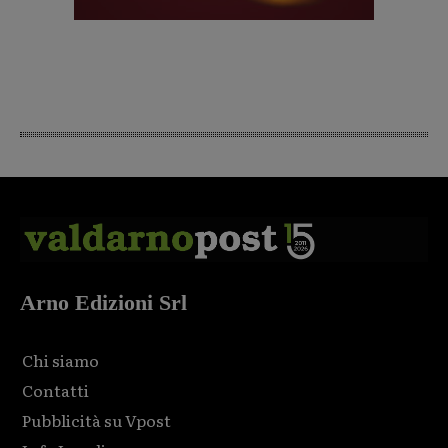
Arno Edizioni Srl
Chi siamo
Contatti
Pubblicità su Vpost