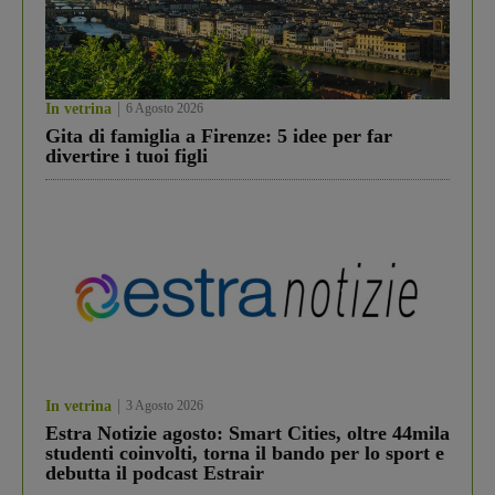
In vetrina
6 Agosto 2026
Gita di famiglia a Firenze: 5 idee per far
divertire i tuoi figli
In vetrina
3 Agosto 2026
Estra Notizie agosto: Smart Cities, oltre 44mila
studenti coinvolti, torna il bando per lo sport e
debutta il podcast Estrair