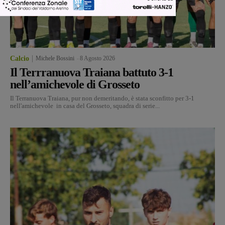
Calcio
Michele Bossini
-
8 Agosto 2026
Il Terrranuova Traiana battuto 3-1
nell’amichevole di Grosseto
Il Terranuova Traiana, pur non demeritando, è stata sconfitto per 3-1
nell'amichevole in casa del Grosseto, squadra di serie...