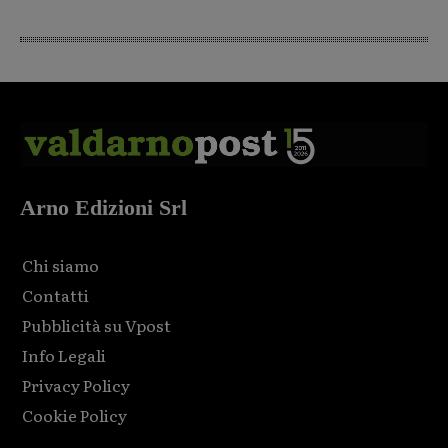
Arno Edizioni Srl
Chi siamo
Contatti
Pubblicità su Vpost
Info Legali
Privacy Policy
Cookie Policy