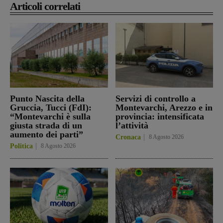
Articoli correlati
Punto Nascita della
Servizi di controllo a
Gruccia, Tucci (FdI):
Montevarchi, Arezzo e in
“Montevarchi è sulla
provincia: intensificata
giusta strada di un
l’attività
aumento dei parti”
Cronaca
8 Agosto 2026
Politica
8 Agosto 2026