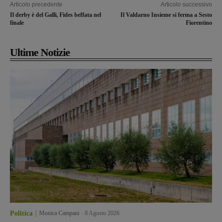
Articolo precedente
Articolo successivo
Il derby è del Galli, Fides beffata nel
Il Valdarno Insieme si ferma a Sesto
finale
Fiorentino
Ultime Notizie
Politica
Monica Campani
-
8 Agosto 2026