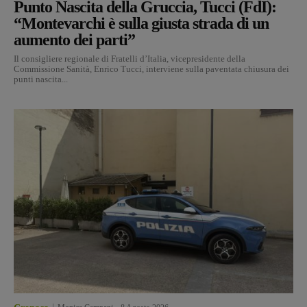
Punto Nascita della Gruccia, Tucci (FdI):
“Montevarchi è sulla giusta strada di un
aumento dei parti”
Il consigliere regionale di Fratelli d’Italia, vicepresidente della
Commissione Sanità, Enrico Tucci, interviene sulla paventata chiusura dei
punti nascita...