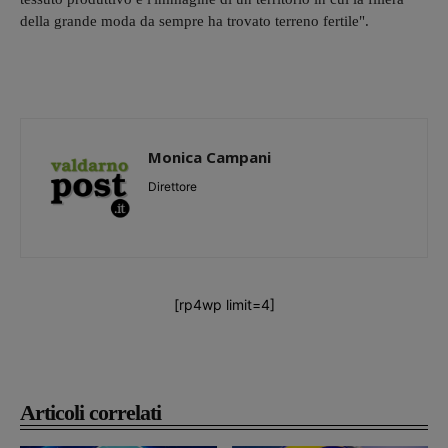
della grande moda da sempre ha trovato terreno fertile".
Monica Campani
Direttore
[rp4wp limit=4]
Articoli correlati