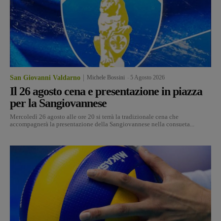
San Giovanni Valdarno
Michele Bossini
-
5 Agosto 2026
Il 26 agosto cena e presentazione in piazza
per la Sangiovannese
Mercoledì 26 agosto alle ore 20 si terrà la tradizionale cena che
accompagnerà la presentazione della Sangiovannese nella consueta...