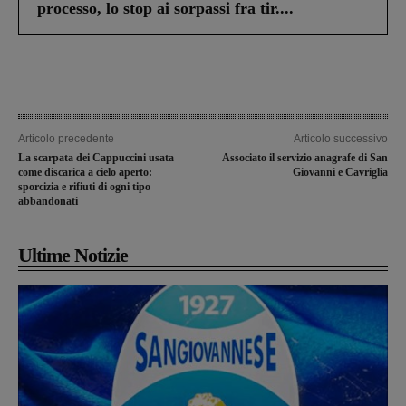
processo, lo stop ai sorpassi fra tir....
Articolo precedente
Articolo successivo
La scarpata dei Cappuccini usata
Associato il servizio anagrafe di San
come discarica a cielo aperto:
Giovanni e Cavriglia
sporcizia e rifiuti di ogni tipo
abbandonati
Ultime Notizie