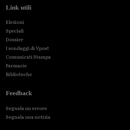
Link utili
Elezioni
Speciali
Dossier
I sondaggi di Vpost
Comunicati Stampa
Farmacie
Biblioteche
Feedback
Segnala un errore
Segnala una notizia