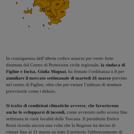
In conseguenza dell’allerta codice arancio per vento forte
diramata dal Centro di Protezione civile regionale,
la sindaca di
Figline e Incisa, Giulia Mugnai
, ha firmato l’ordinanza n.8 per
annullare il mercato settimanale di martedì 26 marzo
previsto
nel centro di Figline, oltre che per vietare l’utilizzo di strutture
provvisorie come i dehors.
Si tratta di condizioni climatiche avverse, che favoriscono
anche lo svilupparsi di incendi,
come avvenuto nello scorso fine
settimana in varie località della Toscana. Il presidente Enrico
Rossi ricorda ancora una volta che la Regione ha deciso di
vietare fino al 31 marzo su tutto il territorio l'abbruciamento di