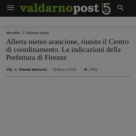
Attualità
Edizioni locali
Allerta meteo arancione, riunito il Centro
di coordinamento. Le indicazioni della
Prefettura di Firenze
di
Glenda Venturini
2992
13 Marzo 2025