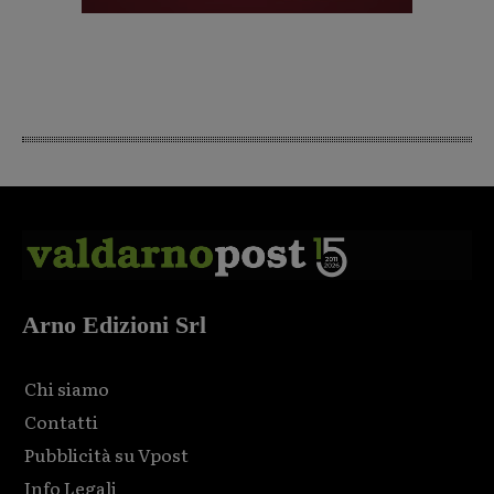
Arno Edizioni Srl
Chi siamo
Contatti
Pubblicità su Vpost
Info Legali