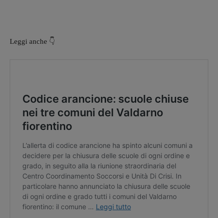
Leggi anche 👇