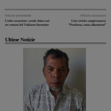
Articolo precedente
Articolo successivo
Codice arancione: scuole chiuse nei
Liste civiche sangiovannesi,
tre comuni del Valdarno fiorentino
“Prudenza, senza allarmismi”
Ultime Notizie