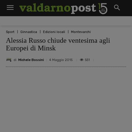
Sport
Ginnastica
Edizioni locali
Montevarchi
Alessia Russo chiude ventesima agli
Europei di Minsk
di
Michele Bossini
551
4 Maggio 2015