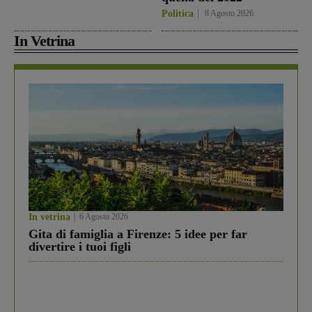
Politica
8 Agosto 2026
In Vetrina
In vetrina
6 Agosto 2026
Gita di famiglia a Firenze: 5 idee per far
divertire i tuoi figli