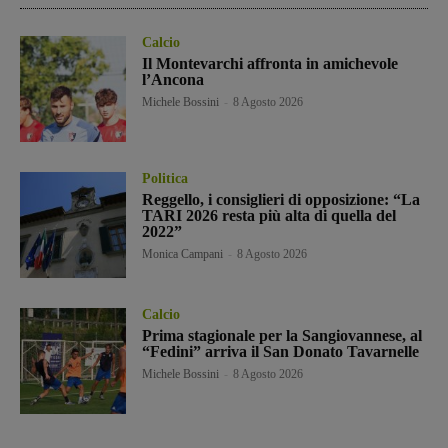
Calcio
Il Montevarchi affronta in amichevole
l’Ancona
Michele Bossini
-
8 Agosto 2026
Politica
Reggello, i consiglieri di opposizione: “La
TARI 2026 resta più alta di quella del
2022”
Monica Campani
-
8 Agosto 2026
Calcio
Prima stagionale per la Sangiovannese, al
“Fedini” arriva il San Donato Tavarnelle
Michele Bossini
-
8 Agosto 2026