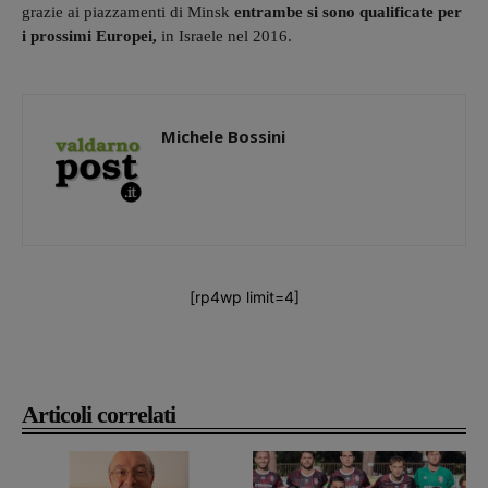
grazie ai piazzamenti di Minsk
entrambe si sono qualificate per
i prossimi Europei,
in Israele nel 2016.
Michele Bossini
[rp4wp limit=4]
Articoli correlati