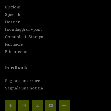
Elezioni
Speciali
Dossier
I sondaggi di Vpost
Comunicati Stampa
Farmacie
Biblioteche
Feedback
Segnala un errore
Segnala una notizia