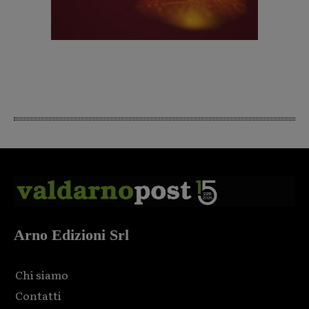
Arno Edizioni Srl
Chi siamo
Contatti