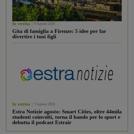
In vetrina
6 Agosto 2026
Gita di famiglia a Firenze: 5 idee per far
divertire i tuoi figli
In vetrina
3 Agosto 2026
Estra Notizie agosto: Smart Cities, oltre 44mila
studenti coinvolti, torna il bando per lo sport e
debutta il podcast Estrair