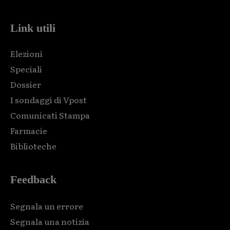
Link utili
Elezioni
Speciali
Dossier
I sondaggi di Vpost
Comunicati Stampa
Farmacie
Biblioteche
Feedback
Segnala un errore
Segnala una notizia