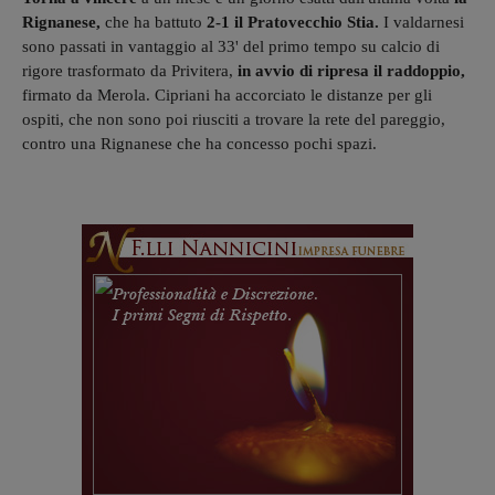
Rignanese,
che ha battuto
2-1 il Pratovecchio Stia.
I valdarnesi
sono passati in vantaggio al 33' del primo tempo su calcio di
rigore trasformato da Privitera,
in avvio di ripresa il raddoppio,
firmato da Merola. Cipriani ha accorciato le distanze per gli
ospiti, che non sono poi riusciti a trovare la rete del pareggio,
contro una Rignanese che ha concesso pochi spazi.