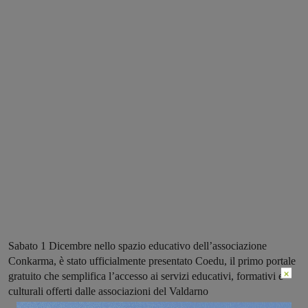
Sabato 1 Dicembre nello spazio educativo dell’associazione
Conkarma, è stato ufficialmente presentato Coedu, il primo portale
×
gratuito che semplifica l’accesso ai servizi educativi, formativi e
culturali offerti dalle associazioni del Valdarno