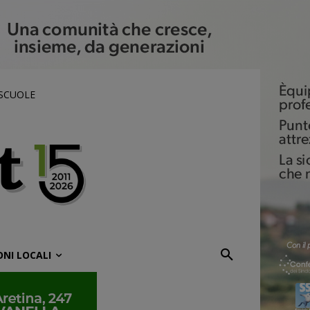
 SCUOLE
ONI LOCALI