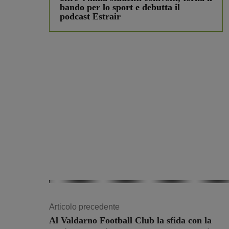
bando per lo sport e debutta il
podcast Estrair
Articolo precedente
Al Valdarno Football Club la sfida con la