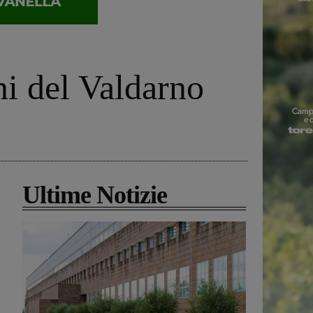
ni del Valdarno
Ultime Notizie