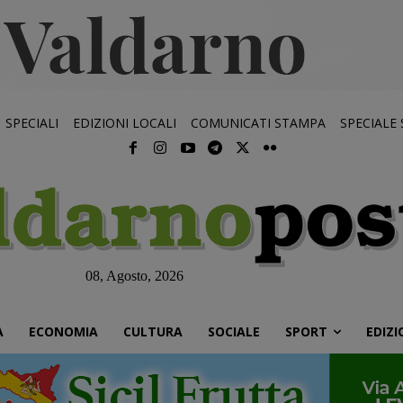
SPECIALI
EDIZIONI LOCALI
COMUNICATI STAMPA
SPECIALE
08, Agosto, 2026
À
ECONOMIA
CULTURA
SOCIALE
SPORT
EDIZI