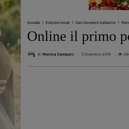
Sociale
Edizioni locali
San Giovanni Valdarno
Mon
Online il primo p
di
Monica Campani
58
3 Dicembre 2018