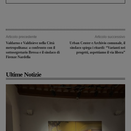
Articolo precedente
Articolo successivo
Valdarno e Valdisieve nella Città
Urban Center e Archivio comunale, il
metropolitana: a confronto con il
sindaco spiega i ritardi: “Varianti nei
sottosegretario Bressa e il sindaco di
progetti, aspettiamo il via libera”
Firenze Nardella
Ultime Notizie