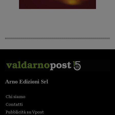
Arno Edizioni Srl
Chi siamo
Contatti
Pubblicità su Vpost