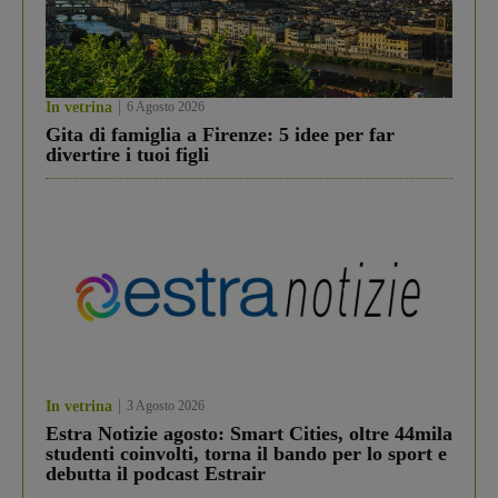
In vetrina
6 Agosto 2026
Gita di famiglia a Firenze: 5 idee per far
divertire i tuoi figli
In vetrina
3 Agosto 2026
Estra Notizie agosto: Smart Cities, oltre 44mila
studenti coinvolti, torna il bando per lo sport e
debutta il podcast Estrair