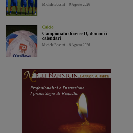
Michele Bossini
-
9 Agosto 2026
Calcio
Campionato di serie D, domani i
calendari
Michele Bossini
-
9 Agosto 2026