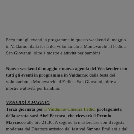
Ecco tutti gli eventi in programma in questo weekend di maggio
in Valdarno: dalla festa del volontariato a Montevarchi al Fedic a
San Giovanni, oltre a mostre e attività per bambini
Nuovo weekend di maggio e nuova agenda del Weekender con
tutti gli eventi in programma in Valdarno
: dalla festa del
volontariato a Montevarchi al Fedic a San Giovanni, oltre a
mostre e attività per bambini.
VENERDÌ 8 MAGGIO
Terza giornata per
il Valdarno Cinema Fedic
: protagonista
della serata sarà Abel Ferrara, che riceverà il Premio
Marzocco
alle ore 21.30. A seguire la masterclass con il regista
moderata dal Direttore artistico del festival Simone Emiliani e dal