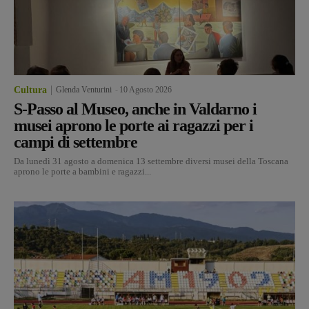
Cultura
Glenda Venturini
-
10 Agosto 2026
S-Passo al Museo, anche in Valdarno i
musei aprono le porte ai ragazzi per i
campi di settembre
Da lunedì 31 agosto a domenica 13 settembre diversi musei della Toscana
aprono le porte a bambini e ragazzi...