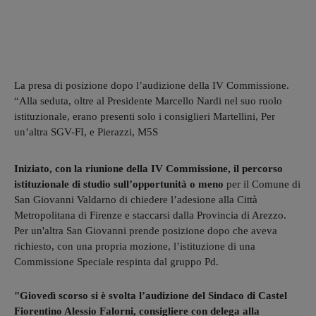
La presa di posizione dopo l’audizione della IV Commissione.
“Alla seduta, oltre al Presidente Marcello Nardi nel suo ruolo
istituzionale, erano presenti solo i consiglieri Martellini, Per
un’altra SGV-FI, e Pierazzi, M5S
Iniziato, con la riunione della IV Commissione, il percorso
istituzionale di studio sull’opportunità o meno
per il Comune di
San Giovanni Valdarno di chiedere l’adesione alla Città
Metropolitana di Firenze e staccarsi dalla Provincia di Arezzo.
Per un'altra San Giovanni prende posizione dopo che aveva
richiesto, con una propria mozione, l’istituzione di una
Commissione Speciale respinta dal gruppo Pd.
"Giovedì scorso si è svolta l’audizione del Sindaco di Castel
Fiorentino Alessio Falorni, consigliere con delega alla