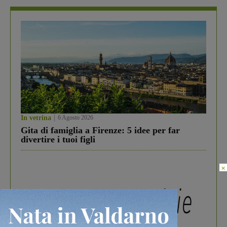
In vetrina
6 Agosto 2026
Gita di famiglia a Firenze: 5 idee per far
divertire i tuoi figli
×