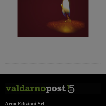
Arno Edizioni Srl