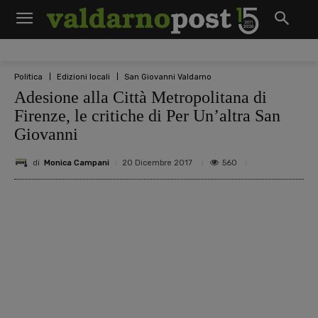
Politica
Edizioni locali
San Giovanni Valdarno
Adesione alla Città Metropolitana di
Firenze, le critiche di Per Un’altra San
Giovanni
di
Monica Campani
560
20 Dicembre 2017