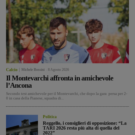
Calcio
Michele Bossini
-
8 Agosto 2026
Il Montevarchi affronta in amichevole
l’Ancona
Secondo test amichevole per il Montevarchi, che dopo la gara persa per 2-
0 in casa della Pianese, squadra di...
Politica
Reggello, i consiglieri di opposizione: “La
TARI 2026 resta più alta di quella del
2022”