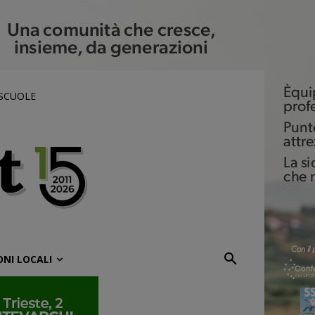
 SCUOLE
ONI LOCALI