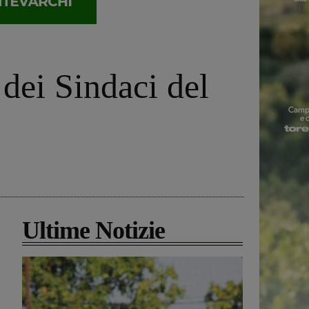
 dei Sindaci del
Ultime Notizie