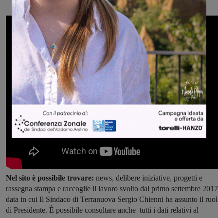
Nel sito è possibile trovare:
news, delibere iniziative, progetti e
rassegna stampa e raccoglie il lavoro svolto dal primo settembre 2017
data in cui Il Sindaco di Terranuova Sergio Chienni ha assunto il ruo
di Presidente. È possibile consultare anche tutti i dati relativi al