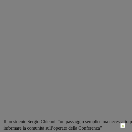
Il presidente Sergio Chienni: “un passaggio semplice ma necessario p
×
informare la comunità sull’operato della Conferenza”