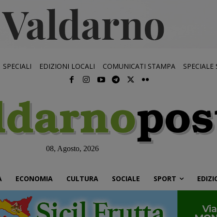
SPECIALI
EDIZIONI LOCALI
COMUNICATI STAMPA
SPECIALE
08, Agosto, 2026
À
ECONOMIA
CULTURA
SOCIALE
SPORT
EDIZI