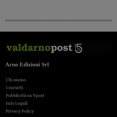
Arno Edizioni Srl
Chi siamo
Contatti
Pubblicità su Vpost
Info Legali
Privacy Policy