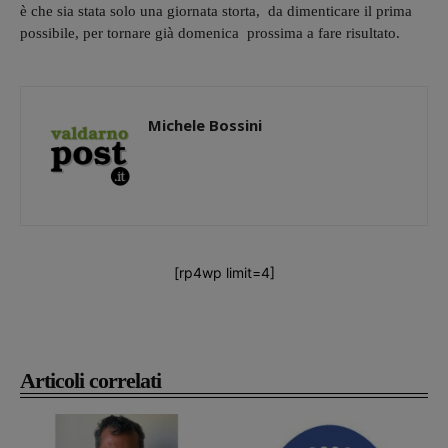
è che sia stata solo una giornata storta, da dimenticare il prima
possibile, per tornare già domenica prossima a fare risultato.
Michele Bossini
[rp4wp limit=4]
Articoli correlati