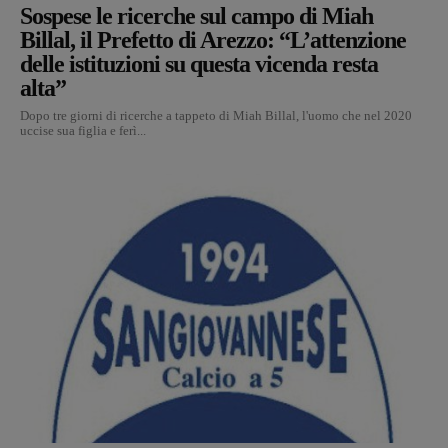
Sospese le ricerche sul campo di Miah
Billal, il Prefetto di Arezzo: “L’attenzione
delle istituzioni su questa vicenda resta
alta”
Dopo tre giorni di ricerche a tappeto di Miah Billal, l'uomo che nel 2020
uccise sua figlia e ferì...