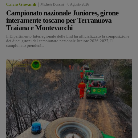
Calcio Giovanili
Michele Bossini
-
8 Agosto 2026
Campionato nazionale Juniores, girone
interamente toscano per Terranuova
Traiana e Montevarchi
Il Dipartimento Interregionale delle Lnd ha ufficializzato la composizione
dei dieci gironi del campionato nazionale Juniore 2026-2027, Il
campionato prenderà...