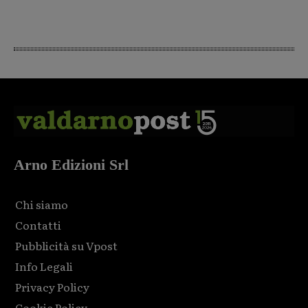
Arno Edizioni Srl
Chi siamo
Contatti
Pubblicità su Vpost
Info Legali
Privacy Policy
Cookie Policy