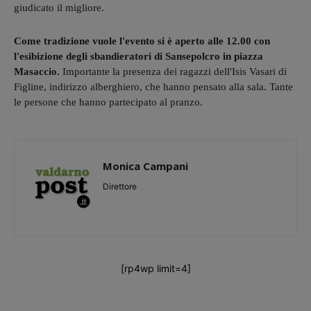
giudicato il migliore.
Come tradizione vuole l'evento si è aperto alle 12.00 con
l'esibizione degli sbandieratori di Sansepolcro in piazza
Masaccio.
Importante la presenza dei ragazzi dell'Isis Vasari di
Figline, indirizzo alberghiero, che hanno pensato alla sala. Tante
le persone che hanno partecipato al pranzo.
Monica Campani
Direttore
[rp4wp limit=4]