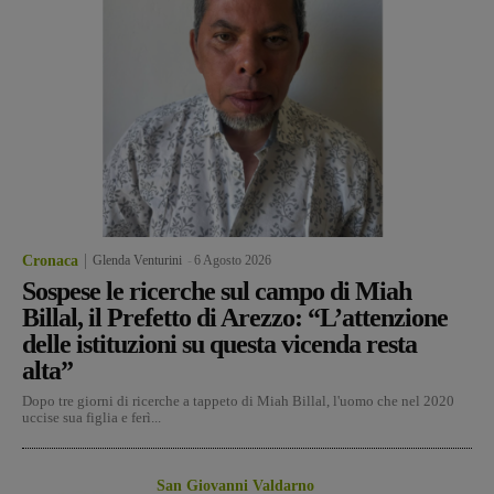
Cronaca
Glenda Venturini
-
6 Agosto 2026
Sospese le ricerche sul campo di Miah
Billal, il Prefetto di Arezzo: “L’attenzione
delle istituzioni su questa vicenda resta
alta”
Dopo tre giorni di ricerche a tappeto di Miah Billal, l'uomo che nel 2020
uccise sua figlia e ferì...
San Giovanni Valdarno