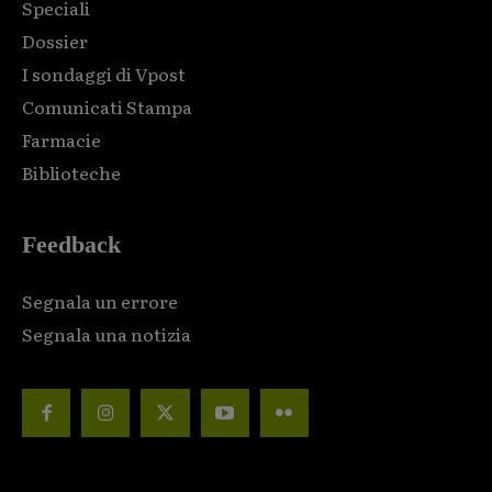
Speciali
Dossier
I sondaggi di Vpost
Comunicati Stampa
Farmacie
Biblioteche
Feedback
Segnala un errore
Segnala una notizia