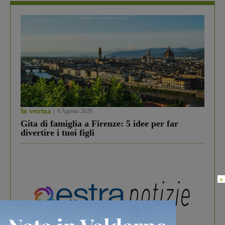
In vetrina
6 Agosto 2026
Gita di famiglia a Firenze: 5 idee per far
divertire i tuoi figli
×