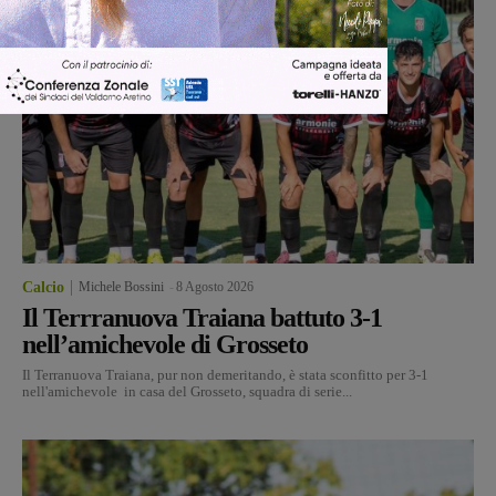
Calcio
Michele Bossini
-
8 Agosto 2026
Il Terrranuova Traiana battuto 3-1
nell’amichevole di Grosseto
Il Terranuova Traiana, pur non demeritando, è stata sconfitto per 3-1
nell'amichevole in casa del Grosseto, squadra di serie...