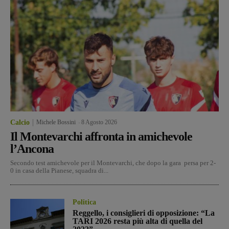
Calcio
Michele Bossini
-
8 Agosto 2026
Il Montevarchi affronta in amichevole
l’Ancona
Secondo test amichevole per il Montevarchi, che dopo la gara persa per 2-
0 in casa della Pianese, squadra di...
Politica
Reggello, i consiglieri di opposizione: “La
TARI 2026 resta più alta di quella del