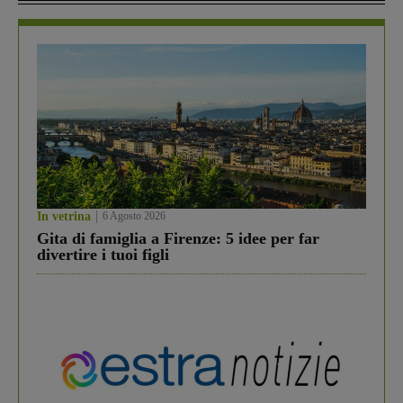
In vetrina
6 Agosto 2026
Gita di famiglia a Firenze: 5 idee per far
divertire i tuoi figli