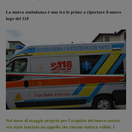
La nuova ambulanza è una tra le prime a riportare il nuovo
logo del 118
Nel mese di maggio proprio per l'acquisto del nuovo mezzo
era stato lanciato un appello che rimane tuttora valido
. I