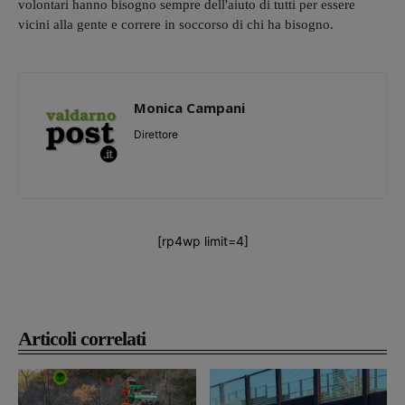
volontari hanno bisogno sempre dell'aiuto di tutti per essere
vicini alla gente e correre in soccorso di chi ha bisogno.
Monica Campani
Direttore
[rp4wp limit=4]
Articoli correlati