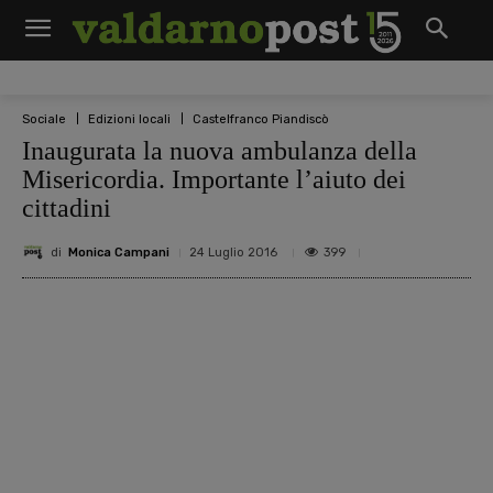
Sociale
Edizioni locali
Castelfranco Piandiscò
Inaugurata la nuova ambulanza della
Misericordia. Importante l’aiuto dei
cittadini
di
Monica Campani
399
24 Luglio 2016