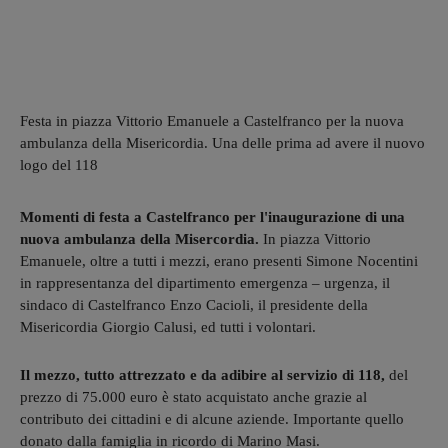
Festa in piazza Vittorio Emanuele a Castelfranco per la nuova
ambulanza della Misericordia. Una delle prima ad avere il nuovo
logo del 118
Momenti di festa a Castelfranco per l'inaugurazione di una
nuova ambulanza della Misercordia.
In piazza Vittorio
Emanuele, oltre a tutti i mezzi, erano presenti Simone Nocentini
in rappresentanza del dipartimento emergenza – urgenza, il
sindaco di Castelfranco Enzo Cacioli, il presidente della
Misericordia Giorgio Calusi, ed tutti i volontari.
Il mezzo, tutto attrezzato e da adibire al servizio di 118,
del
prezzo di 75.000 euro è stato acquistato anche grazie al
contributo dei cittadini e di alcune aziende. Importante quello
donato dalla famiglia in ricordo di Marino Masi.