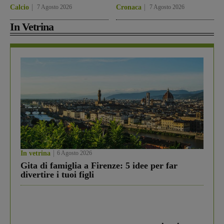
Calcio
7 Agosto 2026
Cronaca
7 Agosto 2026
In Vetrina
In vetrina
6 Agosto 2026
Gita di famiglia a Firenze: 5 idee per far
divertire i tuoi figli