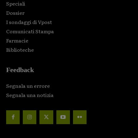
Speciali
Dossier
I sondaggi di Vpost
Comunicati Stampa
Farmacie
Biblioteche
Feedback
Segnala un errore
Segnala una notizia