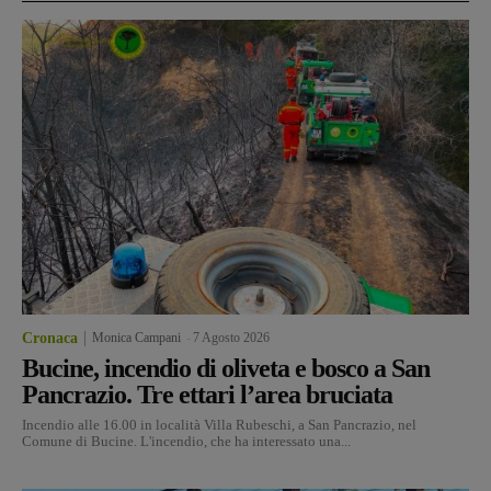
Cronaca
Monica Campani
-
7 Agosto 2026
Bucine, incendio di oliveta e bosco a San
Pancrazio. Tre ettari l’area bruciata
Incendio alle 16.00 in località Villa Rubeschi, a San Pancrazio, nel
Comune di Bucine. L'incendio, che ha interessato una...