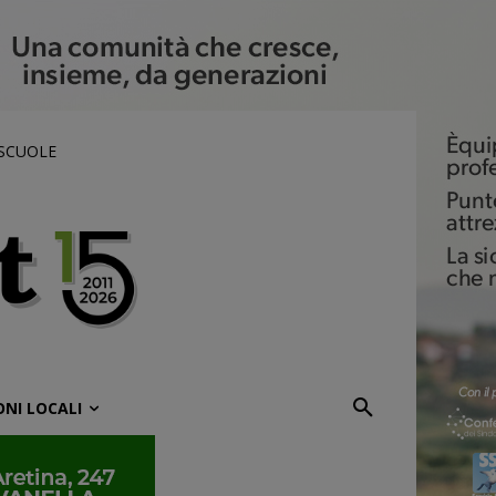
 SCUOLE
ONI LOCALI