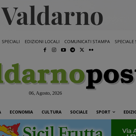
SPECIALI
EDIZIONI LOCALI
COMUNICATI STAMPA
SPECIALE
06, Agosto, 2026
À
ECONOMIA
CULTURA
SOCIALE
SPORT
EDIZI