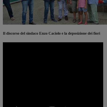
Il discorso del sindaco Enzo Caciolo e la deposizione dei fiori