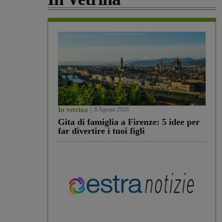
In vetrina
6 Agosto 2026
Gita di famiglia a Firenze: 5 idee per
far divertire i tuoi figli