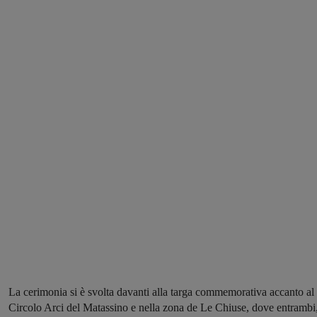
La cerimonia si è svolta davanti alla targa commemorativa accanto al
Circolo Arci del Matassino e nella zona de Le Chiuse, dove entrambi