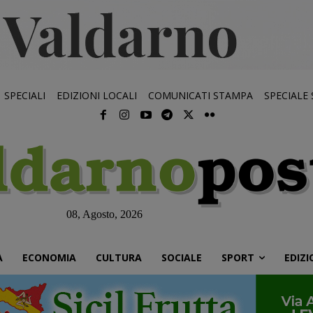
SPECIALI
EDIZIONI LOCALI
COMUNICATI STAMPA
SPECIALE
08, Agosto, 2026
À
ECONOMIA
CULTURA
SOCIALE
SPORT
EDIZI