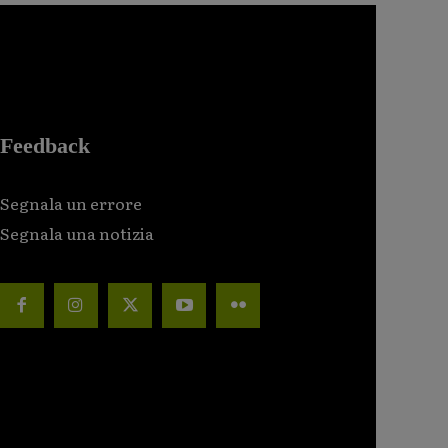
Feedback
Segnala un errore
Segnala una notizia