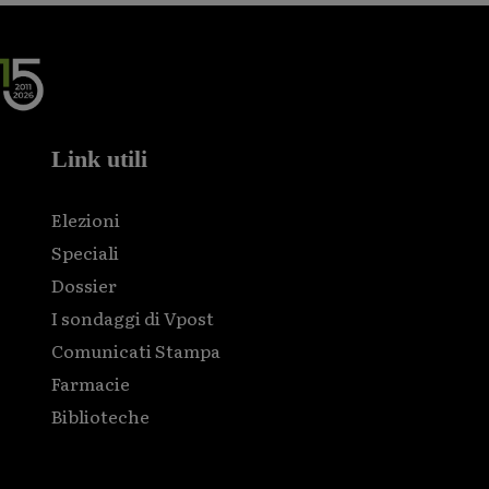
Link utili
Elezioni
Speciali
Dossier
I sondaggi di Vpost
Comunicati Stampa
Farmacie
Biblioteche