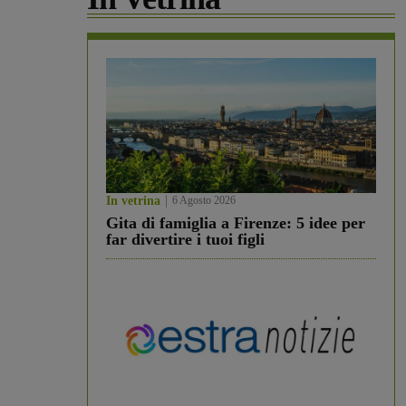
In vetrina
6 Agosto 2026
Gita di famiglia a Firenze: 5 idee per
far divertire i tuoi figli