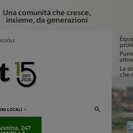
 SCUOLE
ONI LOCALI