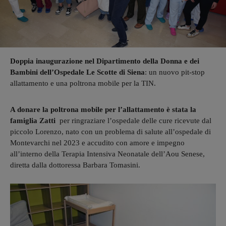
Doppia inaugurazione nel Dipartimento della Donna e dei
Bambini dell’Ospedale Le Scotte di Siena
: un nuovo pit-stop
allattamento e una poltrona mobile per la TIN.
A donare la poltrona mobile per l’allattamento è stata la
famiglia Zatti
per ringraziare l’ospedale delle cure ricevute dal
piccolo Lorenzo, nato con un problema di salute all’ospedale di
Montevarchi nel 2023 e accudito con amore e impegno
all’interno della Terapia Intensiva Neonatale dell’Aou Senese,
diretta dalla dottoressa Barbara Tomasini.