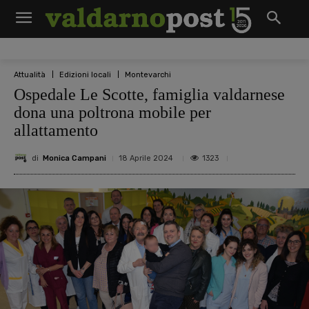
Attualità
Edizioni locali
Montevarchi
Ospedale Le Scotte, famiglia valdarnese
dona una poltrona mobile per
allattamento
di
Monica Campani
1323
18 Aprile 2024