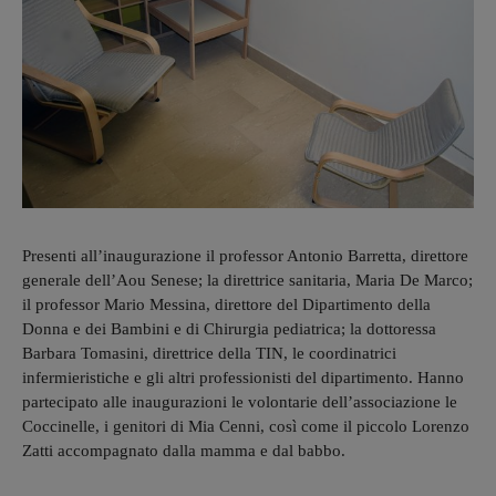
Presenti all’inaugurazione il professor Antonio Barretta, direttore
generale dell’Aou Senese; la direttrice sanitaria, Maria De Marco;
il professor Mario Messina, direttore del Dipartimento della
Donna e dei Bambini e di Chirurgia pediatrica; la dottoressa
Barbara Tomasini, direttrice della TIN, le coordinatrici
infermieristiche e gli altri professionisti del dipartimento. Hanno
partecipato alle inaugurazioni le volontarie dell’associazione le
Coccinelle, i genitori di Mia Cenni, così come il piccolo Lorenzo
Zatti accompagnato dalla mamma e dal babbo.