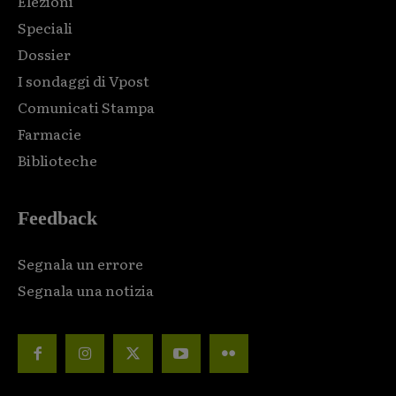
Elezioni
Speciali
Dossier
I sondaggi di Vpost
Comunicati Stampa
Farmacie
Biblioteche
Feedback
Segnala un errore
Segnala una notizia