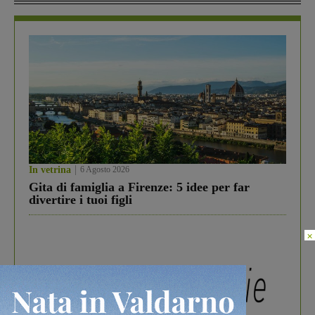
In vetrina
6 Agosto 2026
Gita di famiglia a Firenze: 5 idee per far
divertire i tuoi figli
×