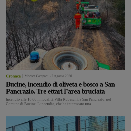
Cronaca
Monica Campani
-
7 Agosto 2026
Bucine, incendio di oliveta e bosco a San
Pancrazio. Tre ettari l’area bruciata
Incendio alle 16.00 in località Villa Rubeschi, a San Pancrazio, nel
Comune di Bucine. L'incendio, che ha interessato una...