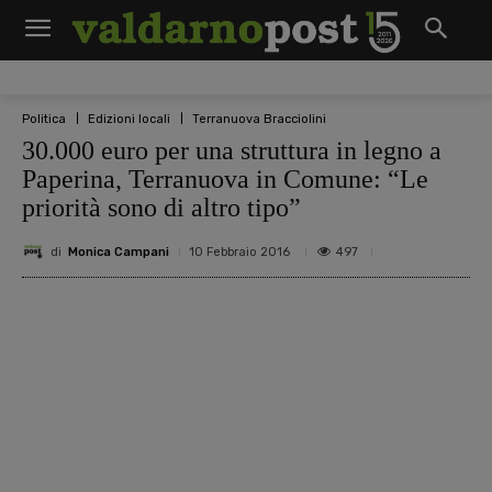
Politica
Edizioni locali
Terranuova Bracciolini
30.000 euro per una struttura in legno a
Paperina, Terranuova in Comune: “Le
priorità sono di altro tipo”
di
Monica Campani
497
10 Febbraio 2016