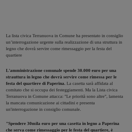
La lista civica Terranuova in Comune ha presentato in consiglio
un’interrogazione urgente sulla realizzazione di una struttura in
legno che dovrà servire come rimessaggio per la festa del
quartiere
L'amministrazione comunale spende 30.000 euro per una
strauttura in legno che dovrà servire come rimessa per le
festa del quartiere di Paperina.
La casetta sarà affidata al
comitato che si occupa dei festeggiamenti. Ma la Lista civica
Terranuova in Comune attacca: "Le priorità sono altre", lamenta
la mancata comunicazione ai cittadini e presenta
un'interrogazione in consiglio comunale.
"Spendere 30mila euro per una casetta in legno a Paperina
che serva come rimessaggio per le festa del quartiere, è