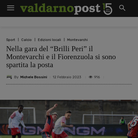
Sport
Calcio
Edizioni locali
Montevarchi
Nella gara del “Brilli Peri” il
Montevarchi e il Fiorenzuola si sono
spartita la posta
By
Michele Bossini
916
12 Febbraio 2023