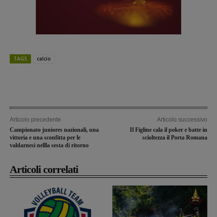
TAGS
calcio
Articolo precedente
Articolo successivo
Campionato juniores nazionali, una
Il Figline cala il poker e batte in
vittoria e una sconfitta per le
scioltezza il Porta Romana
valdarnesi nellla sesta di ritorno
Articoli correlati