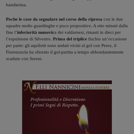
bandierina.
Poche le cose da segnalare nel corso della ripresa
con le due
squadre molto guardinghe e poco propositive. A otto minuti dalla
fine l’
inferiorità numeric
a dei valdarnesi, rimasti in dieci per
l’espulsione di Silvestro.
Prima del triplice
fischio un’occasione
per parte: gli aquilotti sono andati vicini al gol con Perez, il
Fiorenzuola ha sfiorato il gol-partita a tempo abbondantemente
scaduto con Sereni.