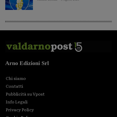
Arno Edizioni Srl
Chi siamo
Contatti
Pubblicità su Vpost
Info Legali
Privacy Policy