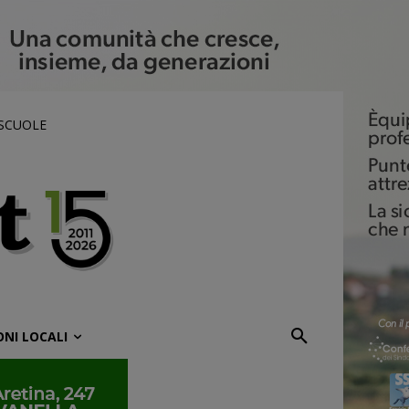
 SCUOLE
ONI LOCALI