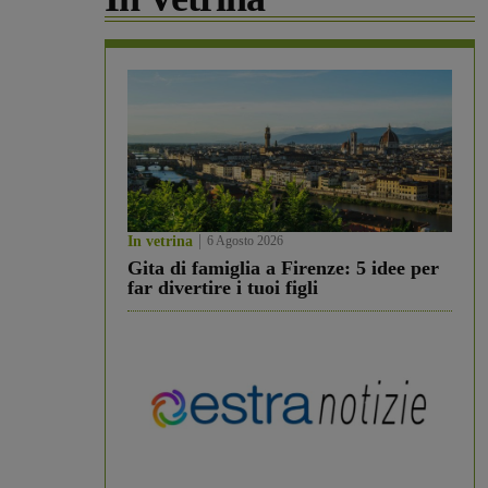
In vetrina
6 Agosto 2026
Gita di famiglia a Firenze: 5 idee per
far divertire i tuoi figli