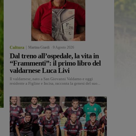
Cultura
Martina Giardi
-
9 Agosto 2026
Dal treno all’ospedale, la vita in
“Frammenti”: il primo libro del
valdarnese Luca Livi
Il valdarnese, nato a San Giovanni Valdarno e oggi
residente a Figline e Incisa, racconta la genesi del suo...