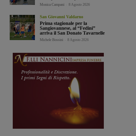
Monica Campani
-
8 Agosto 2026
San Giovanni Valdarno
Prima stagionale per la
Sangiovannese, al “Fedini”
arriva il San Donato Tavarnelle
Michele Bossini
-
8 Agosto 2026