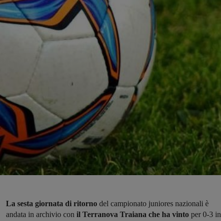
La sesta giornata di ritorno
del campionato juniores nazionali è
andata in archivio con
il Terranova Traiana che ha vinto
per 0-3 in