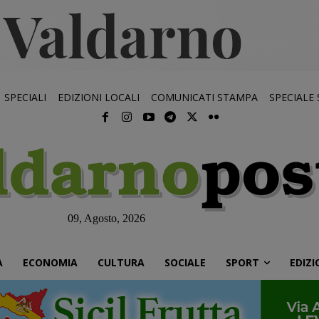
SPECIALI
EDIZIONI LOCALI
COMUNICATI STAMPA
SPECIALE
09, Agosto, 2026
À
ECONOMIA
CULTURA
SOCIALE
SPORT
EDIZI