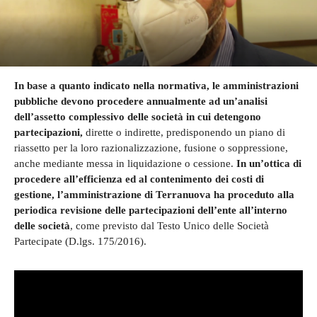
In base a quanto indicato nella normativa, le amministrazioni
pubbliche devono procedere annualmente ad un’analisi
dell’assetto complessivo delle società in cui detengono
partecipazioni,
dirette o indirette, predisponendo un piano di
riassetto per la loro razionalizzazione, fusione o soppressione,
anche mediante messa in liquidazione o cessione.
In un’ottica di
procedere all’efficienza ed al contenimento dei costi di
gestione, l’amministrazione di Terranuova ha proceduto alla
periodica revisione delle partecipazioni dell’ente all’interno
delle società
, come previsto dal Testo Unico delle Società
Partecipate (D.lgs. 175/2016).