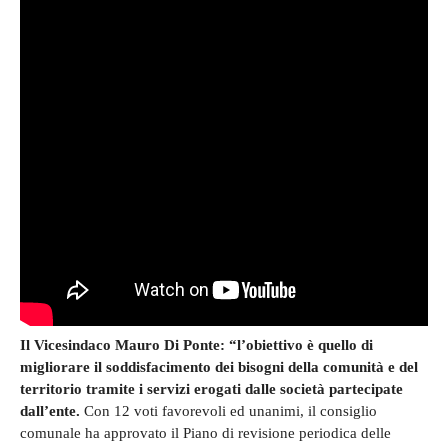
Il Vicesindaco Mauro Di Ponte: “l’obiettivo è quello di
migliorare il soddisfacimento dei bisogni della comunità e del
territorio tramite i servizi erogati dalle società partecipate
dall’ente.
Con 12 voti favorevoli ed unanimi, il consiglio
comunale ha approvato il Piano di revisione periodica delle