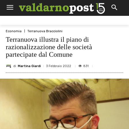
Economia
Terranuova Bracciolini
Terranuova illustra il piano di
razionalizzazione delle società
partecipate dal Comune
di
Martina Giardi
831
3 Febbraio 2022