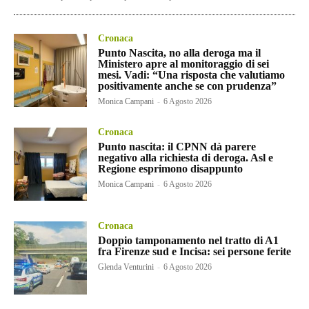
Cronaca
Punto Nascita, no alla deroga ma il
Ministero apre al monitoraggio di sei
mesi. Vadi: “Una risposta che valutiamo
positivamente anche se con prudenza”
Monica Campani
-
6 Agosto 2026
Cronaca
Punto nascita: il CPNN dà parere
negativo alla richiesta di deroga. Asl e
Regione esprimono disappunto
Monica Campani
-
6 Agosto 2026
Cronaca
Doppio tamponamento nel tratto di A1
fra Firenze sud e Incisa: sei persone ferite
Glenda Venturini
-
6 Agosto 2026