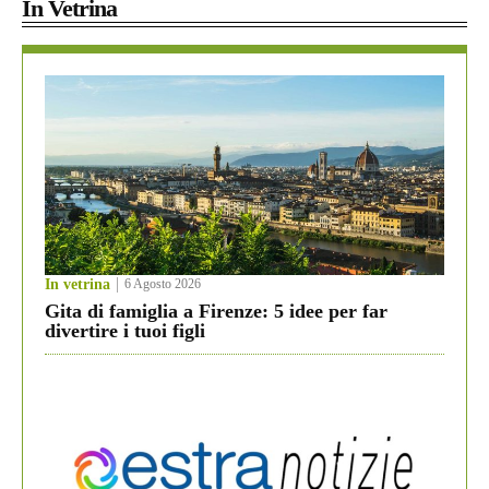
In Vetrina
In vetrina
6 Agosto 2026
Gita di famiglia a Firenze: 5 idee per far
divertire i tuoi figli