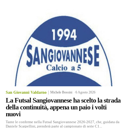
San Giovanni Valdarno
Michele Bossini
-
6 Agosto 2026
La Futsal Sangiovannese ha scelto la strada
della continuità, appena un paio i volti
nuovi
Tante le conferme nella Futsal Sangiovannese 2026-2027, che, guidata da
Daniele Scarpellini, prenderà parte al campionato di serie C1...