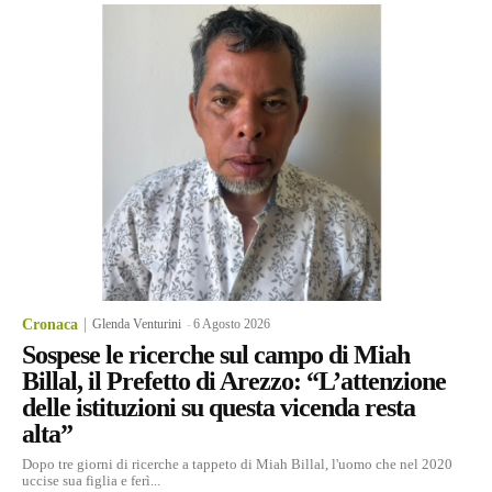
Cronaca
Glenda Venturini
-
6 Agosto 2026
Sospese le ricerche sul campo di Miah
Billal, il Prefetto di Arezzo: “L’attenzione
delle istituzioni su questa vicenda resta
alta”
Dopo tre giorni di ricerche a tappeto di Miah Billal, l'uomo che nel 2020
uccise sua figlia e ferì...