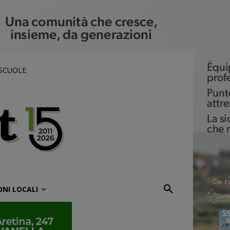
 SCUOLE
ONI LOCALI