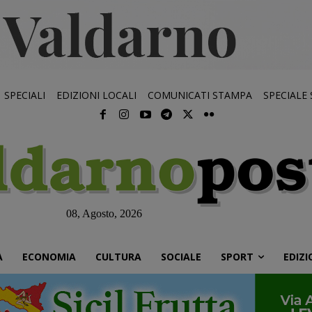
SPECIALI
EDIZIONI LOCALI
COMUNICATI STAMPA
SPECIALE
08, Agosto, 2026
À
ECONOMIA
CULTURA
SOCIALE
SPORT
EDIZI