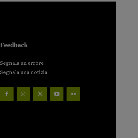
Feedback
Segnala un errore
Segnala una notizia