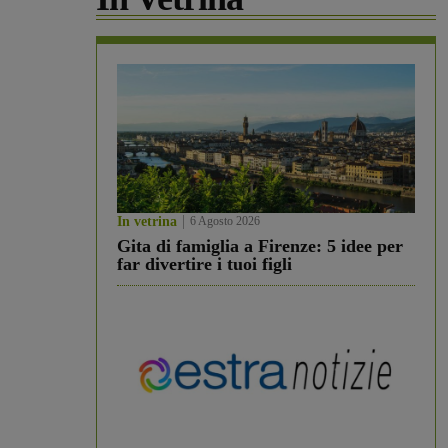
In vetrina
6 Agosto 2026
Gita di famiglia a Firenze: 5 idee per
far divertire i tuoi figli