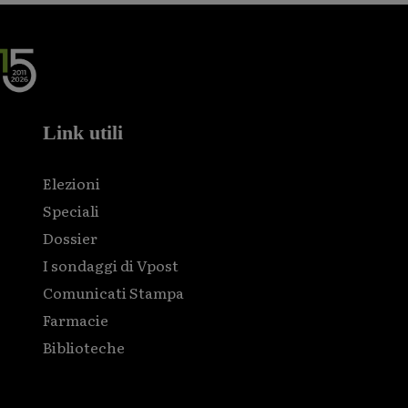
Link utili
Elezioni
Speciali
Dossier
I sondaggi di Vpost
Comunicati Stampa
Farmacie
Biblioteche