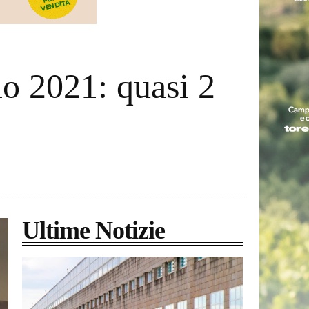
io 2021: quasi 2
Ultime Notizie