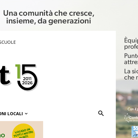
 SCUOLE
ONI LOCALI