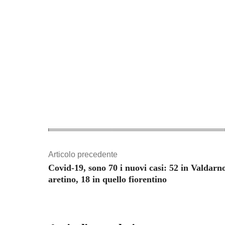
Articolo precedente
Covid-19, sono 70 i nuovi casi: 52 in Valdarn
aretino, 18 in quello fiorentino