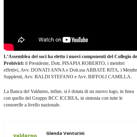
L’Assemblea dei soci ha eletto i nuovi componenti del Collegio de
Probiviri:
il Presidente, Dott. PISAPIA ROBERTO, i membri
effettivi, Avv. DONATI ANNA e Dott.ssa ABBATE RITA, i Membr
Supplenti, Avv. BALDI STEFANO e Avv. BIFFOLI CAMILLA.
La Banca del Valdarno, infine, si è dotata di un nuovo logo, in linea
con quello del Gruppo BCC ICCREA, in sintonia con tutte le
consorelle a livello nazionale.
Glenda Venturini