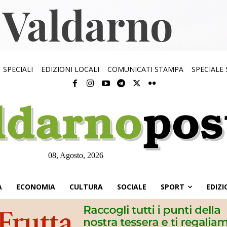
SPECIALI
EDIZIONI LOCALI
COMUNICATI STAMPA
SPECIALE
08, Agosto, 2026
À
ECONOMIA
CULTURA
SOCIALE
SPORT
EDIZI