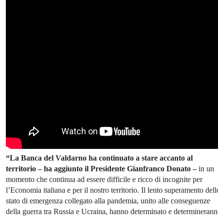
“La Banca del Valdarno ha continuato a stare accanto al
territorio – ha aggiunto il Presidente Gianfranco Donato –
in un
momento che continua ad essere difficile e ricco di incognite per
l’Economia italiana e per il nostro territorio. Il lento superamento dell
stato di emergenza collegato alla pandemia, unito alle conseguenze
della guerra tra Russia e Ucraina, hanno determinato e determineran