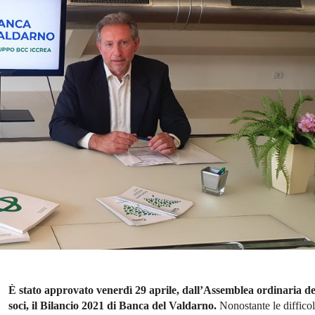
È stato approvato venerdì 29 aprile, dall’Assemblea ordinaria de
soci, il Bilancio 2021 di Banca del Valdarno.
Nonostante le difficol