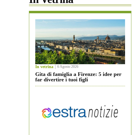
In vetrina
6 Agosto 2026
Gita di famiglia a Firenze: 5 idee per
far divertire i tuoi figli