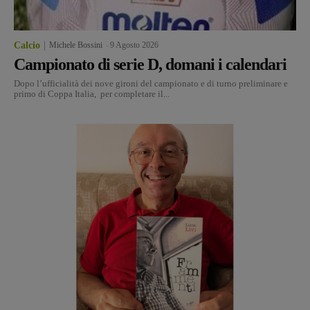
Calcio
Michele Bossini
-
9 Agosto 2026
Campionato di serie D, domani i calendari
Dopo l’ufficialità dei nove gironi del campionato e di turno preliminare e
primo di Coppa Italia, per completare il...