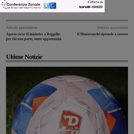
Articolo precedente
Articolo successivo
Agosto ricco di iniziative a Reggello:
Il Montevarchi riprende a correre
per chi non parte, tante opportunità
Ultime Notizie