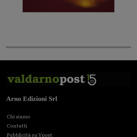
Arno Edizioni Srl
Chi siamo
Contatti
Pubblicità su Vpost