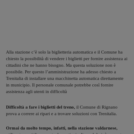
Alla stazione c’è solo la biglietteria automatica e il Comune ha
chiesto la possibilità di vendere i biglietti per fornire assistenza ai
cittadini che ne hanno bisogno. Ma questa soluzione non è
possibile. Per questo l’amministrazione ha adesso chiesto a
Trenitalia di installare una macchinetta automatica direttamente
in municipio. Il personale comunale potrebbe così fornire
assistenza agli utenti in difficoltà
Difficoltà a fare i biglietti del treno,
il Comune di Rignano
prova a correre ai ripari e a trovare soluzioni con Trenitalia.
Ormai da molto tempo, infatti, nella stazione valdarnese,