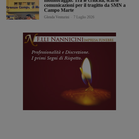
monitoraggio. Tra le criticità, scarse
comunicazioni per il tragitto da SMN a
Campo Marte
Glenda Venturini
-
7 Luglio 2026