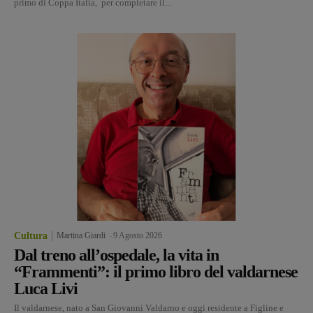
primo di Coppa Italia, per completare il...
Cultura
Martina Giardi
-
9 Agosto 2026
Dal treno all’ospedale, la vita in
“Frammenti”: il primo libro del valdarnese
Luca Livi
Il valdarnese, nato a San Giovanni Valdarno e oggi residente a Figline e