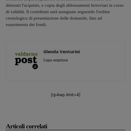
dimostri l'acquisto, e copia degli abbonamenti ferroviari in corso
di validità. Il contributo sarà assegnato seguendo l'ordine
cronologico di presentazione delle domande, fino ad
esaurimento dei fondi.
Glenda Venturini
Capo redattore
[rp4wp limit=4]
Articoli correlati