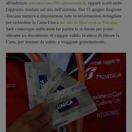
all'indirizzo
unicatoscana2001@trenitalia.it
, oppure scaricando
l'apposito modulo sul sito dell'azienda. Dal 15 giugno Regione
Toscana metterà a disposizione tutte le informazioni dettagliate
per richiedere la Carta Unica
sul sito di Muoversi in Toscana.
Sarà comunque sufficiente far partire la richiesta per poter
ottenere un documento di viaggio valido in attesa di ritirare la
Carta, per iniziare da subito a viaggiare gratuitamente.