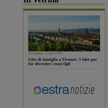
In vetrina
6 Agosto 2026
Gita di famiglia a Firenze: 5 idee per
far divertire i tuoi figli