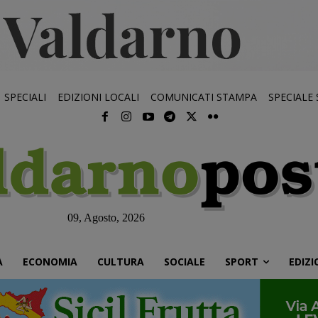
SPECIALI
EDIZIONI LOCALI
COMUNICATI STAMPA
SPECIALE
09, Agosto, 2026
À
ECONOMIA
CULTURA
SOCIALE
SPORT
EDIZI