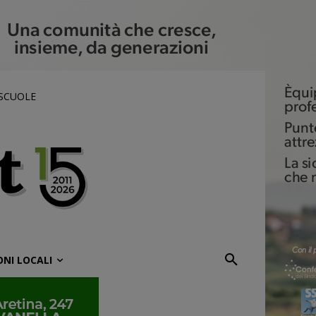
 SCUOLE
ONI LOCALI