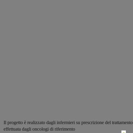
Il progetto è realizzato dagli infermieri su prescrizione del trattamento
effettuata dagli oncologi di riferimento
×