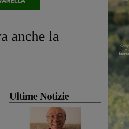
va anche la
Ultime Notizie