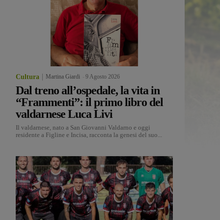
Cultura
Martina Giardi
-
9 Agosto 2026
Dal treno all’ospedale, la vita in
“Frammenti”: il primo libro del
valdarnese Luca Livi
Il valdarnese, nato a San Giovanni Valdarno e oggi
residente a Figline e Incisa, racconta la genesi del suo...