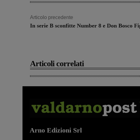
Articolo precedente
In serie B sconfitte Number 8 e Don Bosco Fi
Articoli correlati
Arno Edizioni Srl