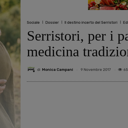
Sociale
Dossier
Il destino incerto del Serristori
Edi
Serristori, per i 
medicina tradizio
di
Monica Campani
65
9 Novembre 2017