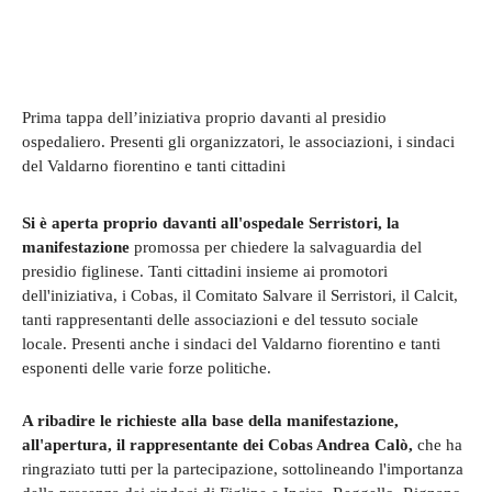
Prima tappa dell’iniziativa proprio davanti al presidio
ospedaliero. Presenti gli organizzatori, le associazioni, i sindaci
del Valdarno fiorentino e tanti cittadini
Si è aperta proprio davanti all'ospedale Serristori, la
manifestazione
promossa per chiedere la salvaguardia del
presidio figlinese. Tanti cittadini insieme ai promotori
dell'iniziativa, i Cobas, il Comitato Salvare il Serristori, il Calcit,
tanti rappresentanti delle associazioni e del tessuto sociale
locale. Presenti anche i sindaci del Valdarno fiorentino e tanti
esponenti delle varie forze politiche.
A ribadire le richieste alla base della manifestazione,
all'apertura, il rappresentante dei Cobas Andrea Calò,
che ha
ringraziato tutti per la partecipazione, sottolineando l'importanza