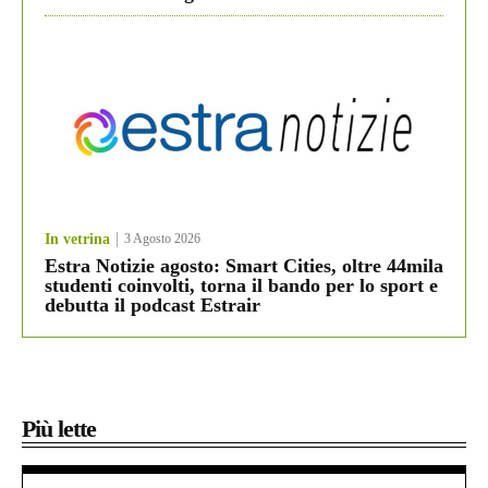
In vetrina
3 Agosto 2026
Estra Notizie agosto: Smart Cities, oltre 44mila
studenti coinvolti, torna il bando per lo sport e
debutta il podcast Estrair
Più lette