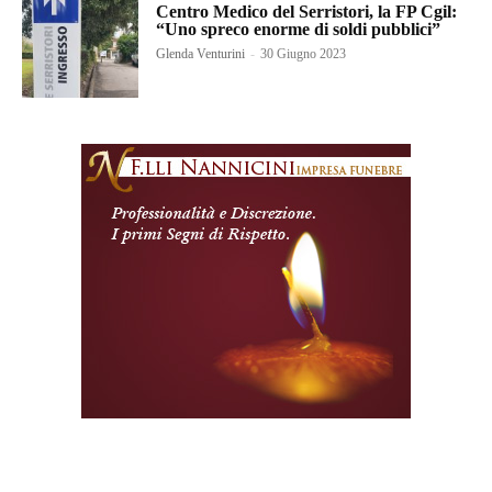
Centro Medico del Serristori, la FP Cgil:
“Uno spreco enorme di soldi pubblici”
Glenda Venturini
-
30 Giugno 2023