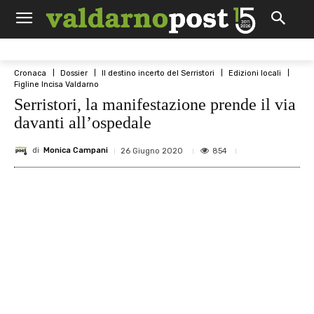
Cronaca
Dossier
Il destino incerto del Serristori
Edizioni locali
Figline Incisa Valdarno
Serristori, la manifestazione prende il via
davanti all’ospedale
di
Monica Campani
854
26 Giugno 2020