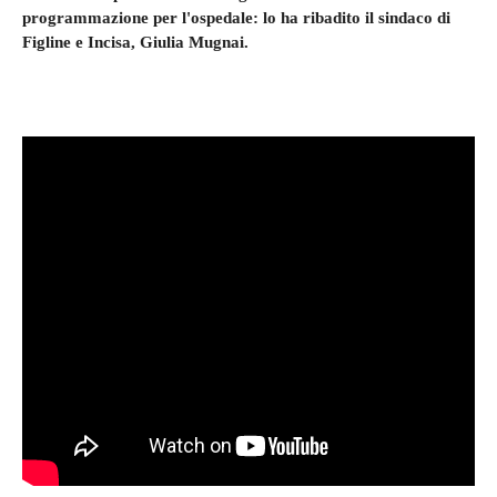
programmazione per l'ospedale: lo ha ribadito il sindaco di
Figline e Incisa, Giulia Mugnai.