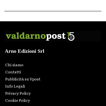
Arno Edizioni Srl
Chi siamo
Contatti
Pubblicità su Vpost
Info Legali
Privacy Policy
Cookie Policy