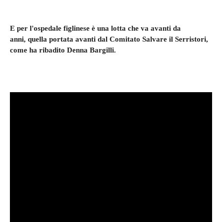
E per l'ospedale figlinese è una lotta che va avanti da
anni, quella portata avanti dal Comitato Salvare il Serristori,
come ha ribadito Denna Bargilli.