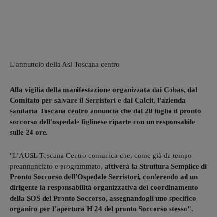
L’annuncio della Asl Toscana centro
Alla vigilia della manifestazione organizzata dai Cobas, dal
Comitato per salvare il Serristori e dal Calcit, l'azienda
sanitaria Toscana centro annuncia che dal 20 luglio il pronto
soccorso dell'ospedale figlinese riparte con un responsabile
sulle 24 ore.
"L’AUSL Toscana Centro comunica che, come già da tempo
preannunciato e programmato,
attiverà la Struttura Semplice di
Pronto Soccorso dell’Ospedale Serristori, conferendo ad un
dirigente la responsabilità organizzativa del coordinamento
della SOS del Pronto Soccorso, assegnandogli uno specifico
organico per l’apertura H 24 del pronto Soccorso stesso".