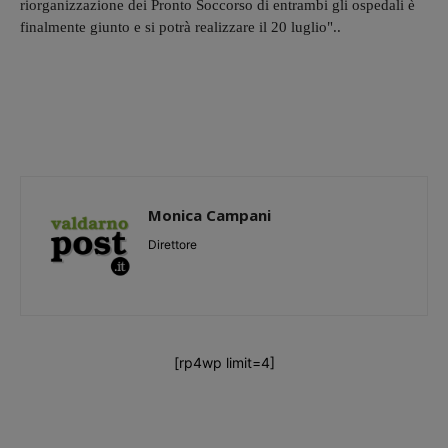
riorganizzazione dei Pronto Soccorso di entrambi gli ospedali è
finalmente giunto e si potrà realizzare il 20 luglio"..
Monica Campani
Direttore
[rp4wp limit=4]