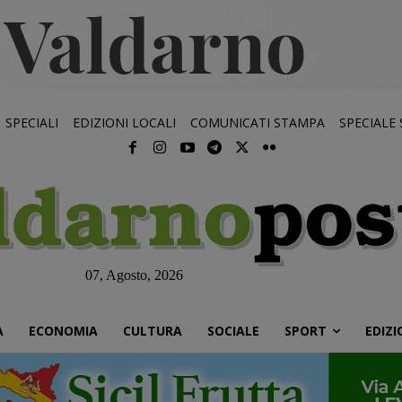
SPECIALI
EDIZIONI LOCALI
COMUNICATI STAMPA
SPECIALE
07, Agosto, 2026
À
ECONOMIA
CULTURA
SOCIALE
SPORT
EDIZI