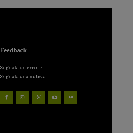
Feedback
Segnala un errore
Segnala una notizia