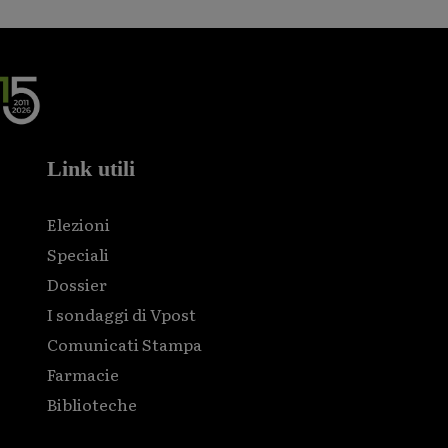
Link utili
Elezioni
Speciali
Dossier
I sondaggi di Vpost
Comunicati Stampa
Farmacie
Biblioteche