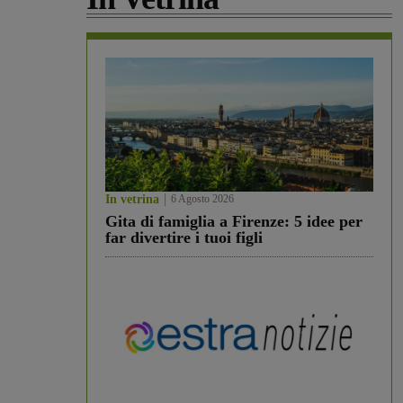
In vetrina
6 Agosto 2026
Gita di famiglia a Firenze: 5 idee per
far divertire i tuoi figli