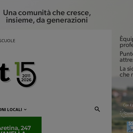
 SCUOLE
ONI LOCALI