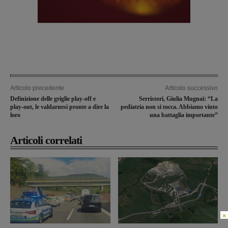
Articolo precedente
Articolo successivo
Definizione delle griglie play-off e
Serristori, Giulia Mugnai: “La
play-out, le valdarnesi pronte a dire la
pediatria non si tocca. Abbiamo vinto
loro
una battaglia importante”
Articoli correlati
×