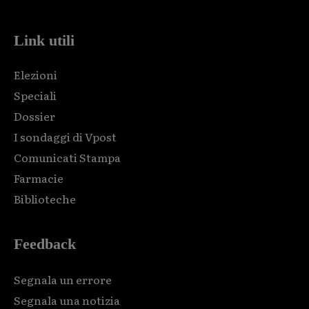
Link utili
Elezioni
Speciali
Dossier
I sondaggi di Vpost
Comunicati Stampa
Farmacie
Biblioteche
Feedback
Segnala un errore
Segnala una notizia