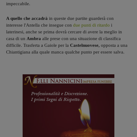
impeccabile.
A quello che accadrà
in queste due partite guarderà con
interesse l'Antella che insegue con
due punti di ritardo
i
laterinesi, anche se prima dovrà cercare di avere la meglio in
casa di un
Ambra
alle prese con una situazione di classifica
difficile. Trasferta a Gaiole per la
Castelnuovese,
opposta a una
Chiantigiana alla quale manca qualche punto per essere salva.