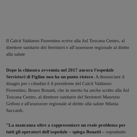
Il Calcit Valdarno Fiorentino scrive alla Asl Toscana Centro, al
direttore sanitario del Serristori e all’assessore regionale al diritto
alla salute
Dopo la chiusura avvenuta nel 2017 ancora l'ospedale
Serristori di Figline non ha un punto ristoro
. A denunciare il
disagio pre i cittadini è il presidente del Calcit Valdarno
Fiorentino, Bruno Bonatti, che in merito ha anche scritto alla Asl
Toscana Centro, al direttore sanitario del Serristori Maurizio
Grifoni e all'assessore regionale al diritto alla salute Stfania
Saccardi.
"La mancanza oltre a rappresentare un reale problema per
tutti gli operatori dell’ospedale – spiega Bonatti –
soprattutto