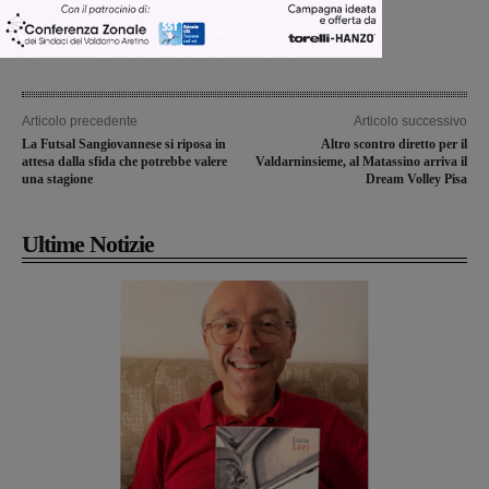
Articolo precedente
Articolo successivo
La Futsal Sangiovannese si riposa in
Altro scontro diretto per il
attesa dalla sfida che potrebbe valere
Valdarninsieme, al Matassino arriva il
una stagione
Dream Volley Pisa
Ultime Notizie