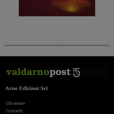
Arno Edizioni Srl
Chi siamo
Contatti